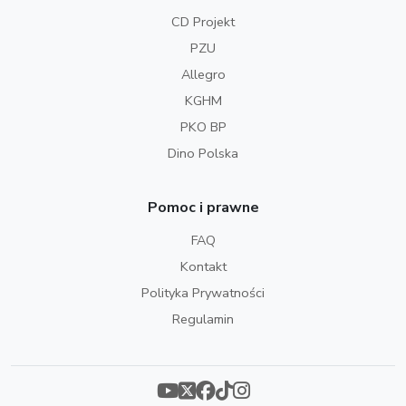
CD Projekt
PZU
Allegro
KGHM
PKO BP
Dino Polska
Pomoc i prawne
FAQ
Kontakt
Polityka Prywatności
Regulamin