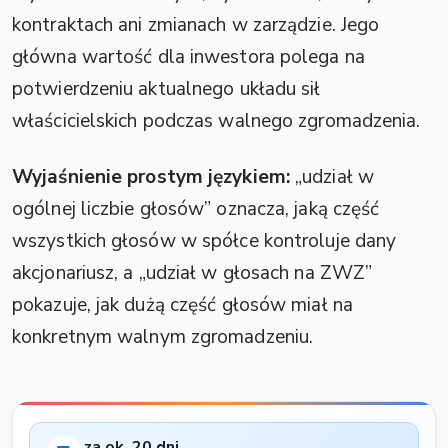
kontraktach ani zmianach w zarządzie. Jego
główna wartość dla inwestora polega na
potwierdzeniu aktualnego układu sił
właścicielskich podczas walnego zgromadzenia.
Wyjaśnienie prostym językiem:
„udział w
ogólnej liczbie głosów” oznacza, jaką część
wszystkich głosów w spółce kontroluje dany
akcjonariusz, a „udział w głosach na ZWZ”
pokazuje, jak dużą część głosów miał na
konkretnym walnym zgromadzeniu.
za ok. 20 dni