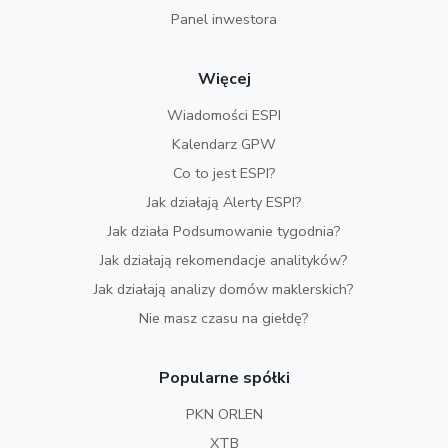
Panel inwestora
Więcej
Wiadomości ESPI
Kalendarz GPW
Co to jest ESPI?
Jak działają Alerty ESPI?
Jak działa Podsumowanie tygodnia?
Jak działają rekomendacje analityków?
Jak działają analizy domów maklerskich?
Nie masz czasu na giełdę?
Popularne spółki
PKN ORLEN
XTB