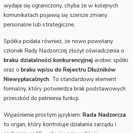
wydaje się ograniczony, chyba że w kolejnych
komunikatach pojawią się szersze zmiany
personalne lub strategiczne.
Spółka podała również, że nowo powołany
członek Rady Nadzorczej złożył oświadczenia o
braku działalności konkurencyjnej
wobec spółki
oraz o
braku wpisu do Rejestru Dłużników
Niewypłacalnych
. To standardowy element
formalny, który potwierdza brak podstawowych
przeszkód do pełnienia funkcji.
Wyjaśnienie prostym językiem:
Rada Nadzorcza
to organ, który kontroluje działania zarządu i