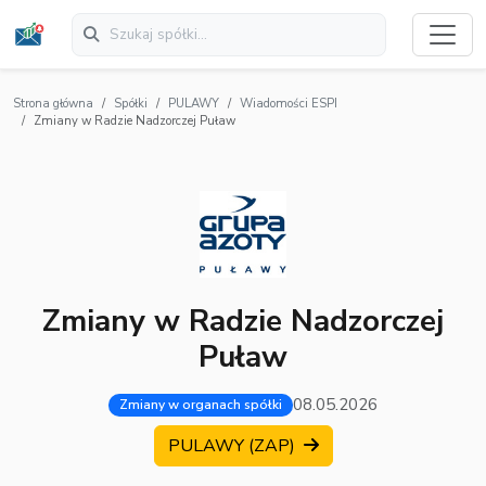
Strona główna
Spółki
PULAWY
Wiadomości ESPI
Zmiany w Radzie Nadzorczej Puław
Zmiany w Radzie Nadzorczej
Puław
08.05.2026
Zmiany w organach spółki
PULAWY (ZAP)