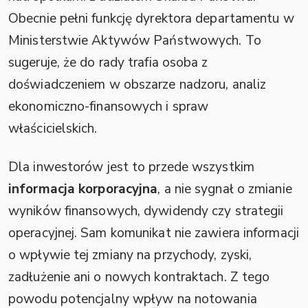
Obecnie pełni funkcję dyrektora departamentu w
Ministerstwie Aktywów Państwowych. To
sugeruje, że do rady trafia osoba z
doświadczeniem w obszarze nadzoru, analiz
ekonomiczno-finansowych i spraw
właścicielskich.
Dla inwestorów jest to przede wszystkim
informacja korporacyjna
, a nie sygnał o zmianie
wyników finansowych, dywidendy czy strategii
operacyjnej. Sam komunikat nie zawiera informacji
o wpływie tej zmiany na przychody, zyski,
zadłużenie ani o nowych kontraktach. Z tego
powodu potencjalny wpływ na notowania