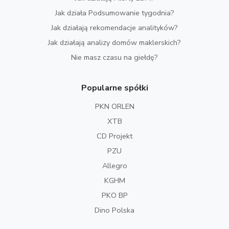
Jak działa Podsumowanie tygodnia?
Jak działają rekomendacje analityków?
Jak działają analizy domów maklerskich?
Nie masz czasu na giełdę?
Popularne spółki
PKN ORLEN
XTB
CD Projekt
PZU
Allegro
KGHM
PKO BP
Dino Polska