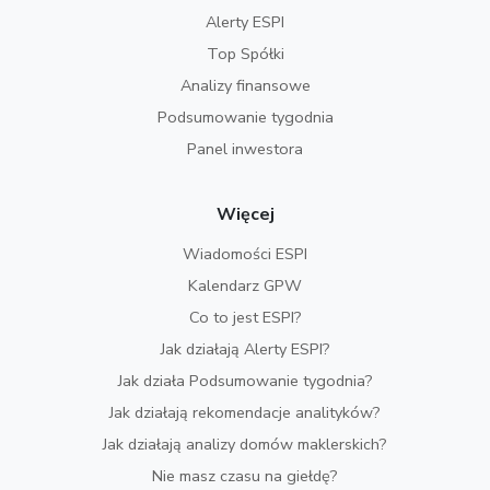
Alerty ESPI
Top Spółki
Analizy finansowe
Podsumowanie tygodnia
Panel inwestora
Więcej
Wiadomości ESPI
Kalendarz GPW
Co to jest ESPI?
Jak działają Alerty ESPI?
Jak działa Podsumowanie tygodnia?
Jak działają rekomendacje analityków?
Jak działają analizy domów maklerskich?
Nie masz czasu na giełdę?