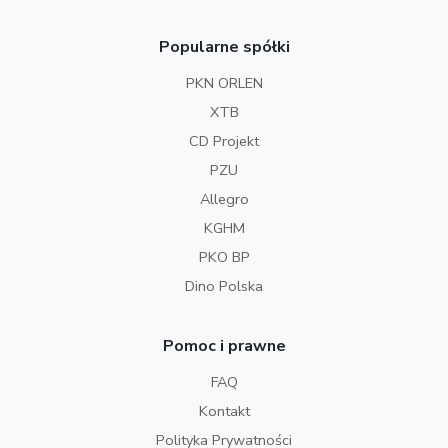
Popularne spółki
PKN ORLEN
XTB
CD Projekt
PZU
Allegro
KGHM
PKO BP
Dino Polska
Pomoc i prawne
FAQ
Kontakt
Polityka Prywatności