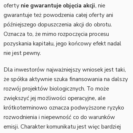
oferty
nie gwarantuje objęcia akcji
, nie
gwarantuje też powodzenia całej oferty ani
późniejszego dopuszczenia akcji do obrotu.
Oznacza to, że mimo rozpoczęcia procesu
pozyskania kapitału, jego końcowy efekt nadal
nie jest pewny.
Dla inwestorów najważniejszy wniosek jest taki,
że spółka aktywnie szuka finansowania na dalszy
rozwój projektów biologicznych. To może
zwiększyć jej możliwości operacyjne, ale
krótkoterminowo oznacza podwyższone ryzyko
rozwodnienia i niepewność co do warunków
emisji. Charakter komunikatu jest więc bardziej