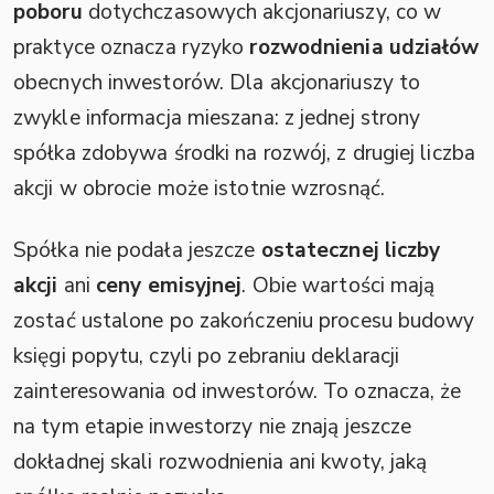
poboru
dotychczasowych akcjonariuszy, co w
praktyce oznacza ryzyko
rozwodnienia udziałów
obecnych inwestorów. Dla akcjonariuszy to
zwykle informacja mieszana: z jednej strony
spółka zdobywa środki na rozwój, z drugiej liczba
akcji w obrocie może istotnie wzrosnąć.
Spółka nie podała jeszcze
ostatecznej liczby
akcji
ani
ceny emisyjnej
. Obie wartości mają
zostać ustalone po zakończeniu procesu budowy
księgi popytu, czyli po zebraniu deklaracji
zainteresowania od inwestorów. To oznacza, że
na tym etapie inwestorzy nie znają jeszcze
dokładnej skali rozwodnienia ani kwoty, jaką