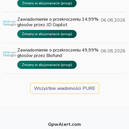
Zmiany w akcjonariacie (progi)
Zawiadomienie o przekroczeniu 14,99%
06.08.2026
głosów przez JD Copilot
Zmiany w akcjonariacie (progi)
Zawiadomienie o przekroczeniu 49,99%
06.08.2026
głosów przez Biofund
Zmiany w akcjonariacie (progi)
Wszystkie wiadomości: PURE
GpwAlert.com