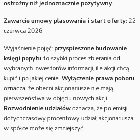
ostrożny niż jednoznacznie pozytywny
.
Zawarcie umowy plasowania i start oferty:
22
czerwca 2026
Wyjaśnienie pojęć:
przyspieszone budowanie
księgi popytu
to szybki proces zbierania od
wybranych inwestorów informacji, ile akcji chcą
kupić i po jakiej cenie.
Wyłączenie prawa poboru
oznacza, że obecni akcjonariusze nie mają
pierwszeństwa w objęciu nowych akcji.
Rozwodnienie udziałów
oznacza, że po emisji
dotychczasowy procentowy udział akcjonariusza
w spółce może się zmniejszyć.