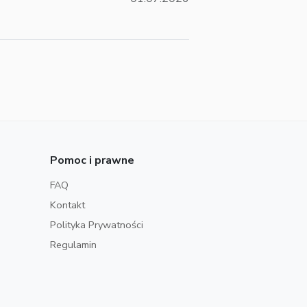
Pomoc i prawne
FAQ
Kontakt
Polityka Prywatności
Regulamin