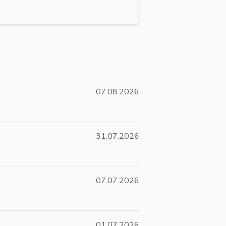
07.08.2026
31.07.2026
07.07.2026
01.07.2026