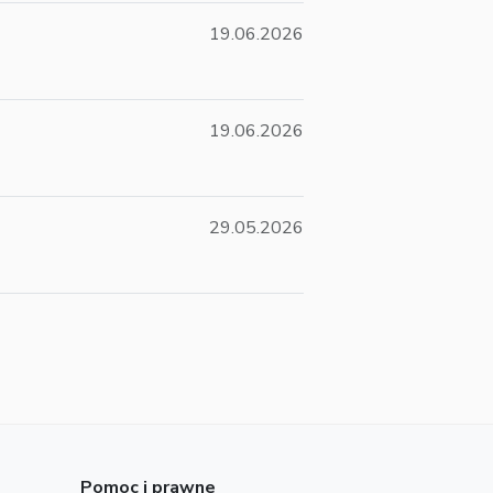
19.06.2026
19.06.2026
29.05.2026
Pomoc i prawne