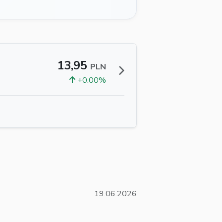
13,95
PLN
+0.00%
19.06.2026