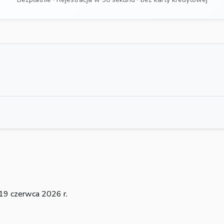
19 czerwca 2026 r.