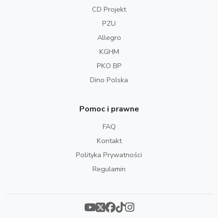
CD Projekt
PZU
Allegro
KGHM
PKO BP
Dino Polska
Pomoc i prawne
FAQ
Kontakt
Polityka Prywatności
Regulamin