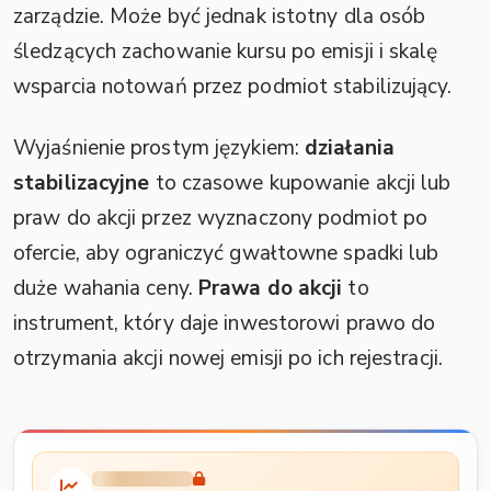
zarządzie. Może być jednak istotny dla osób
śledzących zachowanie kursu po emisji i skalę
wsparcia notowań przez podmiot stabilizujący.
Wyjaśnienie prostym językiem:
działania
stabilizacyjne
to czasowe kupowanie akcji lub
praw do akcji przez wyznaczony podmiot po
ofercie, aby ograniczyć gwałtowne spadki lub
duże wahania ceny.
Prawa do akcji
to
instrument, który daje inwestorowi prawo do
otrzymania akcji nowej emisji po ich rejestracji.