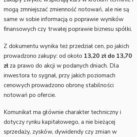
mogą zmniejszać zmienność notowań, ale nie są
same w sobie informacją o poprawie wyników
finansowych czy trwałej poprawie biznesu spółki.
Z dokumentu wynika też przedział cen, po jakich
prowadzono zakupy: od około
13,20 zł do 13,70
zł
za prawo do akcji w podanych dniach. Dla
inwestora to sygnał, przy jakich poziomach
cenowych prowadzono obronę stabilności
notowań po ofercie.
Komunikat ma głównie charakter techniczny i
dotyczy rynku kapitałowego, a nie bieżącej
sprzedaży, zysków, dywidendy czy zmian w