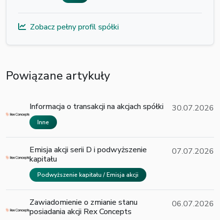
Zobacz pełny profil spółki
Powiązane artykuły
Informacja o transakcji na akcjach spółki
30.07.2026
Inne
Emisja akcji serii D i podwyższenie
07.07.2026
kapitału
Podwyższenie kapitału / Emisja akcji
Zawiadomienie o zmianie stanu
06.07.2026
posiadania akcji Rex Concepts