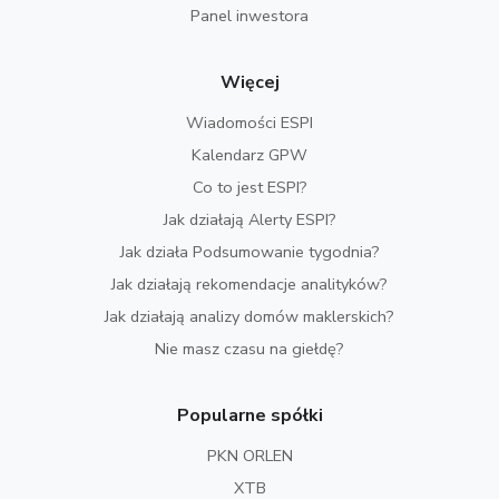
Panel inwestora
Więcej
Wiadomości ESPI
Kalendarz GPW
Co to jest ESPI?
Jak działają Alerty ESPI?
Jak działa Podsumowanie tygodnia?
Jak działają rekomendacje analityków?
Jak działają analizy domów maklerskich?
Nie masz czasu na giełdę?
Popularne spółki
PKN ORLEN
XTB