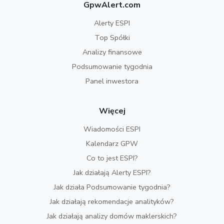
GpwAlert.com
Alerty ESPI
Top Spółki
Analizy finansowe
Podsumowanie tygodnia
Panel inwestora
Więcej
Wiadomości ESPI
Kalendarz GPW
Co to jest ESPI?
Jak działają Alerty ESPI?
Jak działa Podsumowanie tygodnia?
Jak działają rekomendacje analityków?
Jak działają analizy domów maklerskich?