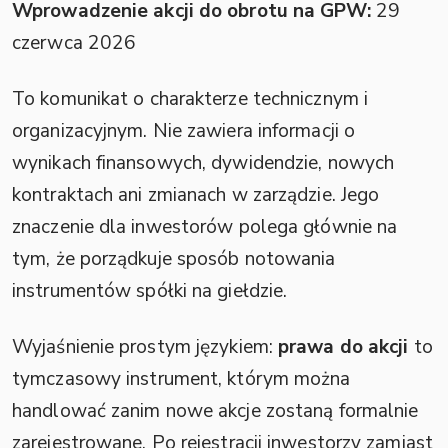
Wprowadzenie akcji do obrotu na GPW:
29
czerwca 2026
To komunikat o charakterze technicznym i
organizacyjnym. Nie zawiera informacji o
wynikach finansowych, dywidendzie, nowych
kontraktach ani zmianach w zarządzie. Jego
znaczenie dla inwestorów polega głównie na
tym, że porządkuje sposób notowania
instrumentów spółki na giełdzie.
Wyjaśnienie prostym językiem:
prawa do akcji
to
tymczasowy instrument, którym można
handlować zanim nowe akcje zostaną formalnie
zarejestrowane. Po rejestracji inwestorzy zamiast