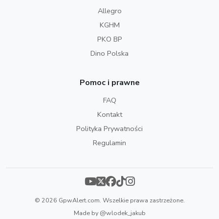
Allegro
KGHM
PKO BP
Dino Polska
Pomoc i prawne
FAQ
Kontakt
Polityka Prywatności
Regulamin
© 2026 GpwAlert.com. Wszelkie prawa zastrzeżone.
Made by
@wlodek_jakub