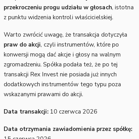
przekroczeniu progu udziału w głosach
, istotna
z punktu widzenia kontroli właścicielskiej.
Warto zwrócić uwagę, że transakcja dotyczyła
praw do akcji
, czyli instrumentów, które po
konwersji mogą dać akcje i głosy na walnym
zgromadzeniu. Spółka podała też, że po tej
transakcji Rex Invest nie posiada już innych
dodatkowych instrumentów tego typu poza
wskazanymi prawami do akcji.
Data transakcji:
10 czerwca 2026
Data otrzymania zawiadomienia przez spółkę: