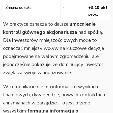
Zmiana udziału
-
+3,19 pkt
proc.
W praktyce oznacza to dalsze
umocnienie
kontroli głównego akcjonariusza
nad spółką.
Dla inwestorów mniejszościowych może to
oznaczać mniejszy wpływ na kluczowe decyzje
podejmowane na walnym zgromadzeniu, ale
jednocześnie pokazuje, że dominujący inwestor
zwiększa swoje zaangażowanie.
W komunikacie nie ma informacji o wynikach
finansowych, dywidendzie, nowych kontraktach
ani zmianach w zarządzie. To jest przede
wszystkim
formalna informacja o