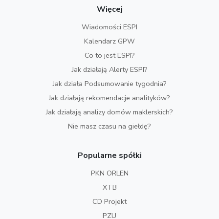
Więcej
Wiadomości ESPI
Kalendarz GPW
Co to jest ESPI?
Jak działają Alerty ESPI?
Jak działa Podsumowanie tygodnia?
Jak działają rekomendacje analityków?
Jak działają analizy domów maklerskich?
Nie masz czasu na giełdę?
Popularne spółki
PKN ORLEN
XTB
CD Projekt
PZU