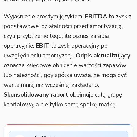
Wyjaśnienie prostym językiem:
EBITDA
to zysk z
podstawowej działalności przed amortyzacją,
czyli przybliżenie tego, ile biznes zarabia
operacyjnie.
EBIT
to zysk operacyjny po
uwzględnieniu amortyzacji.
Odpis aktualizujący
oznacza księgowe obniżenie wartości zapasów
lub należności, gdy spółka uważa, że mogą być
warte mniej niż wcześniej zakładano.
Skonsolidowany raport
obejmuje całą grupę
kapitałową, a nie tylko samą spółkę matkę.