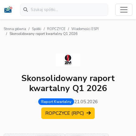
Strona główna
Spółki
ROPCZYCE
Wiadomości ESPI
Skonsolidowany raport kwartalny Q1 2026
Skonsolidowany raport
kwartalny Q1 2026
21.05.2026
Raport Kwartalny
ROPCZYCE (RPC)