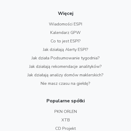
Więcej
Wiadomości ESPI
Kalendarz GPW
Co to jest ESPI?
Jak działają Alerty ESPI?
Jak działa Podsumowanie tygodnia?
Jak działają rekomendacje analityków?
Jak działają analizy domów maklerskich?
Nie masz czasu na giełdę?
Popularne spółki
PKN ORLEN
XTB
CD Projekt