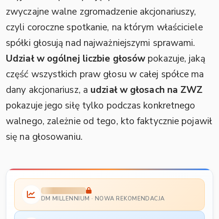
zwyczajne walne zgromadzenie akcjonariuszy,
czyli coroczne spotkanie, na którym właściciele
spółki głosują nad najważniejszymi sprawami.
Udział w ogólnej liczbie głosów
pokazuje, jaką
część wszystkich praw głosu w całej spółce ma
dany akcjonariusz, a
udział w głosach na ZWZ
pokazuje jego siłę tylko podczas konkretnego
walnego, zależnie od tego, kto faktycznie pojawił
się na głosowaniu.
DM MILLENNIUM · NOWA REKOMENDACJA