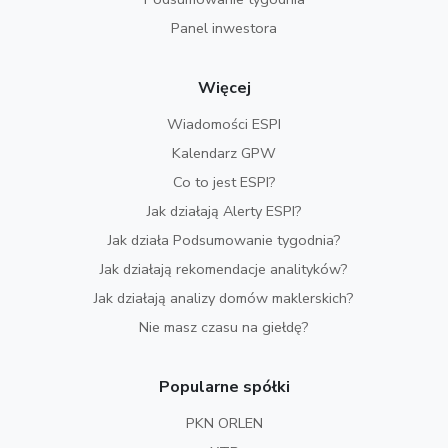
Panel inwestora
Więcej
Wiadomości ESPI
Kalendarz GPW
Co to jest ESPI?
Jak działają Alerty ESPI?
Jak działa Podsumowanie tygodnia?
Jak działają rekomendacje analityków?
Jak działają analizy domów maklerskich?
Nie masz czasu na giełdę?
Popularne spółki
PKN ORLEN