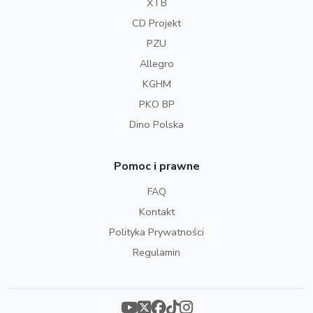
XTB
CD Projekt
PZU
Allegro
KGHM
PKO BP
Dino Polska
Pomoc i prawne
FAQ
Kontakt
Polityka Prywatności
Regulamin