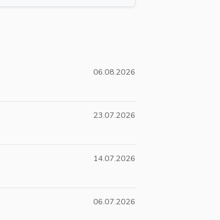
06.08.2026
23.07.2026
14.07.2026
06.07.2026