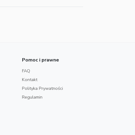
Pomoc i prawne
FAQ
Kontakt
Polityka Prywatności
Regulamin