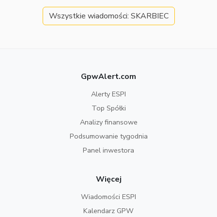
Wszystkie wiadomości: SKARBIEC
GpwAlert.com
Alerty ESPI
Top Spółki
Analizy finansowe
Podsumowanie tygodnia
Panel inwestora
Więcej
Wiadomości ESPI
Kalendarz GPW