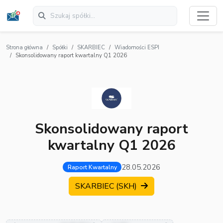
Strona główna
Spółki
SKARBIEC
Wiadomości ESPI
Skonsolidowany raport kwartalny Q1 2026
Skonsolidowany raport
kwartalny Q1 2026
28.05.2026
Raport Kwartalny
SKARBIEC (SKH)