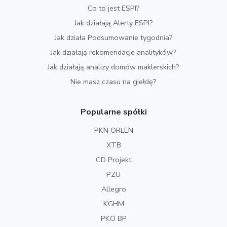
Co to jest ESPI?
Jak działają Alerty ESPI?
Jak działa Podsumowanie tygodnia?
Jak działają rekomendacje analityków?
Jak działają analizy domów maklerskich?
Nie masz czasu na giełdę?
Popularne spółki
PKN ORLEN
XTB
CD Projekt
PZU
Allegro
KGHM
PKO BP