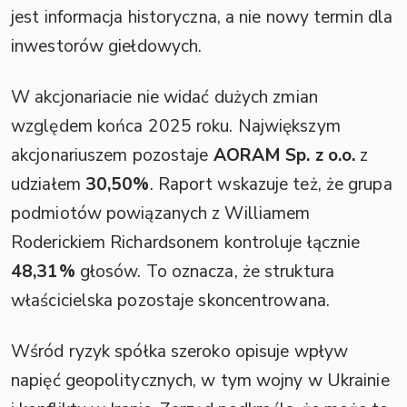
jest informacja historyczna, a nie nowy termin dla
inwestorów giełdowych.
W akcjonariacie nie widać dużych zmian
względem końca 2025 roku. Największym
akcjonariuszem pozostaje
AORAM Sp. z o.o.
z
udziałem
30,50%
. Raport wskazuje też, że grupa
podmiotów powiązanych z Williamem
Roderickiem Richardsonem kontroluje łącznie
48,31%
głosów. To oznacza, że struktura
właścicielska pozostaje skoncentrowana.
Wśród ryzyk spółka szeroko opisuje wpływ
napięć geopolitycznych, w tym wojny w Ukrainie