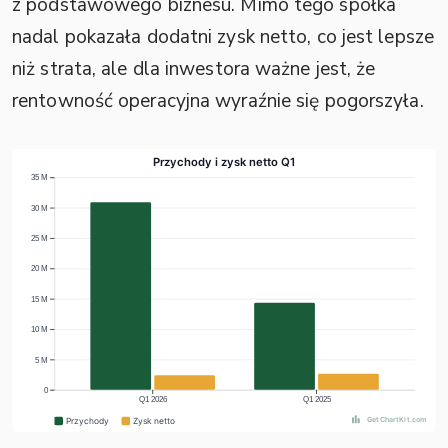
z podstawowego biznesu. Mimo tego spółka
nadal pokazała dodatni zysk netto, co jest lepsze
niż strata, ale dla inwestora ważne jest, że
rentowność operacyjna wyraźnie się pogorszyła.