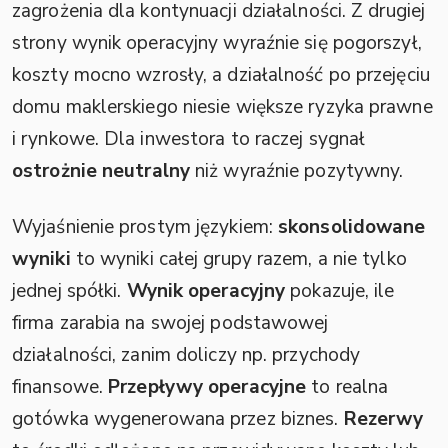
zagrożenia dla kontynuacji działalności. Z drugiej
strony wynik operacyjny wyraźnie się pogorszył,
koszty mocno wzrosły, a działalność po przejęciu
domu maklerskiego niesie większe ryzyka prawne
i rynkowe. Dla inwestora to raczej sygnał
ostrożnie neutralny
niż wyraźnie pozytywny.
Wyjaśnienie prostym językiem:
skonsolidowane
wyniki
to wyniki całej grupy razem, a nie tylko
jednej spółki.
Wynik operacyjny
pokazuje, ile
firma zarabia na swojej podstawowej
działalności, zanim doliczy np. przychody
finansowe.
Przepływy operacyjne
to realna
gotówka wygenerowana przez biznes.
Rezerwy