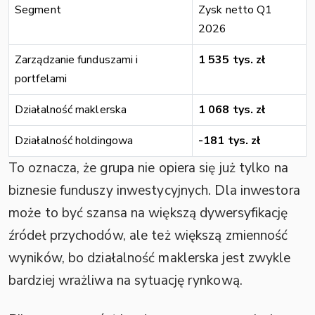
Segment
Zysk netto Q1
2026
Zarządzanie funduszami i
1 535 tys. zł
portfelami
Działalność maklerska
1 068 tys. zł
Działalność holdingowa
-181 tys. zł
To oznacza, że grupa nie opiera się już tylko na
biznesie funduszy inwestycyjnych. Dla inwestora
może to być szansa na większą dywersyfikację
źródeł przychodów, ale też większą zmienność
wyników, bo działalność maklerska jest zwykle
bardziej wrażliwa na sytuację rynkową.