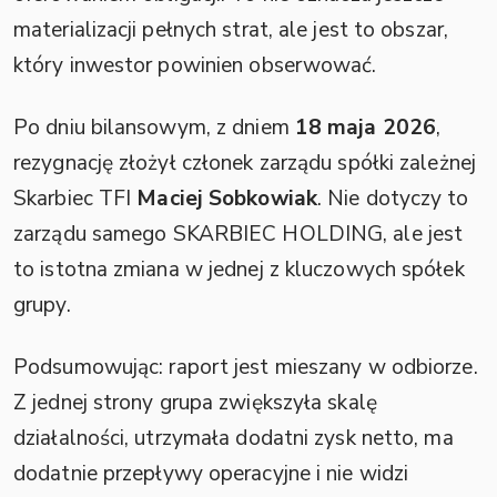
materializacji pełnych strat, ale jest to obszar,
który inwestor powinien obserwować.
Po dniu bilansowym, z dniem
18 maja 2026
,
rezygnację złożył członek zarządu spółki zależnej
Skarbiec TFI
Maciej Sobkowiak
. Nie dotyczy to
zarządu samego SKARBIEC HOLDING, ale jest
to istotna zmiana w jednej z kluczowych spółek
grupy.
Podsumowując: raport jest mieszany w odbiorze.
Z jednej strony grupa zwiększyła skalę
działalności, utrzymała dodatni zysk netto, ma
dodatnie przepływy operacyjne i nie widzi