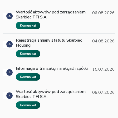
Wartość aktywów pod zarządzaniem
06.08.2026
Skarbiec TFI S.A.
Komunikat
Rejestracja zmiany statutu Skarbiec
04.08.2026
Holding
Komunikat
Informacja o transakcji na akcjach spółki
15.07.2026
Komunikat
Wartość aktywów pod zarządzaniem
06.07.2026
Skarbiec TFI S.A.
Komunikat