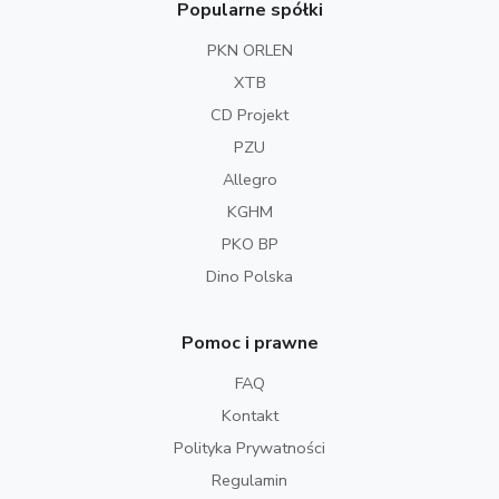
Popularne spółki
PKN ORLEN
XTB
CD Projekt
PZU
Allegro
KGHM
PKO BP
Dino Polska
Pomoc i prawne
FAQ
Kontakt
Polityka Prywatności
Regulamin