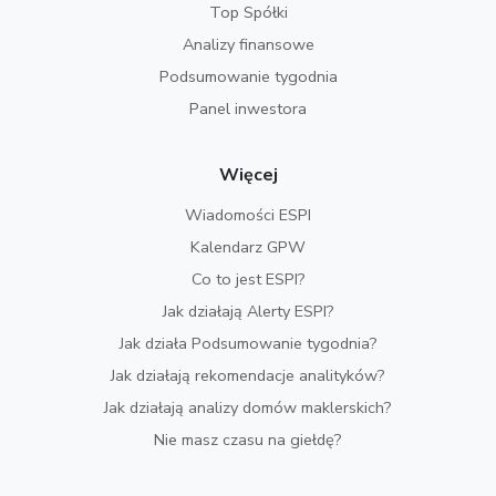
Top Spółki
Analizy finansowe
Podsumowanie tygodnia
Panel inwestora
Więcej
Wiadomości ESPI
Kalendarz GPW
Co to jest ESPI?
Jak działają Alerty ESPI?
Jak działa Podsumowanie tygodnia?
Jak działają rekomendacje analityków?
Jak działają analizy domów maklerskich?
Nie masz czasu na giełdę?