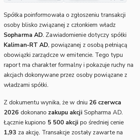
Spółka poinformowała o zgłoszeniu transakcji
osoby blisko związanej z członkiem władz
Sopharma AD
. Zawiadomienie dotyczy spółki
Kaliman-RT AD
, powiązanej z osobą pełniącą
obowiązki zarządcze w emitencie. Tego typu
raport ma charakter formalny i pokazuje ruchy na
akcjach dokonywane przez osoby powiązane z
władzami spółki.
Z dokumentu wynika, że w dniu
26 czerwca
2026
dokonano
zakupu akcji
Sopharma AD.
Łącznie kupiono
5 500 akcji
po średniej cenie
1,93
za akcję. Transakcje zostały zawarte na