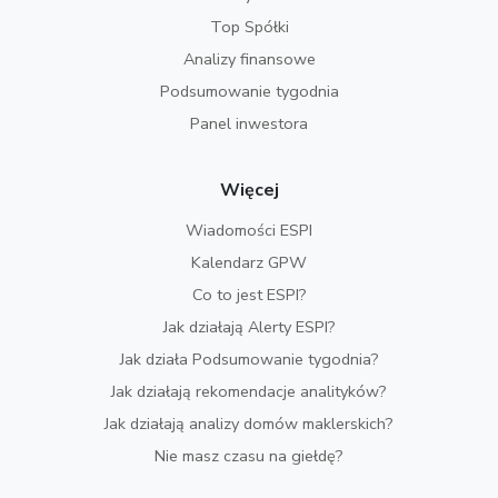
Top Spółki
Analizy finansowe
Podsumowanie tygodnia
Panel inwestora
Więcej
Wiadomości ESPI
Kalendarz GPW
Co to jest ESPI?
Jak działają Alerty ESPI?
Jak działa Podsumowanie tygodnia?
Jak działają rekomendacje analityków?
Jak działają analizy domów maklerskich?
Nie masz czasu na giełdę?