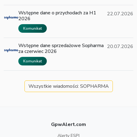
Wstępne dane o przychodach za H1
22.07.2026
2026
Komunikat
Wstępne dane sprzedażowe Sopharma
20.07.2026
za czerwiec 2026
Komunikat
Wszystkie wiadomości: SOPHARMA
GpwAlert.com
Alerty ESPI