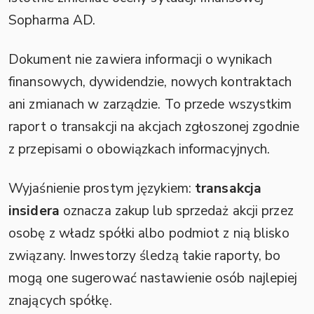
Sopharma AD.
Dokument nie zawiera informacji o wynikach
finansowych, dywidendzie, nowych kontraktach
ani zmianach w zarządzie. To przede wszystkim
raport o transakcji na akcjach zgłoszonej zgodnie
z przepisami o obowiązkach informacyjnych.
Wyjaśnienie prostym językiem:
transakcja
insidera
oznacza zakup lub sprzedaż akcji przez
osobę z władz spółki albo podmiot z nią blisko
związany. Inwestorzy śledzą takie raporty, bo
mogą one sugerować nastawienie osób najlepiej
znających spółkę.