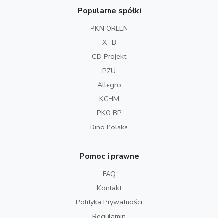
Popularne spółki
PKN ORLEN
XTB
CD Projekt
PZU
Allegro
KGHM
PKO BP
Dino Polska
Pomoc i prawne
FAQ
Kontakt
Polityka Prywatności
Regulamin