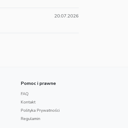
20.07.2026
Pomoc i prawne
FAQ
Kontakt
Polityka Prywatności
Regulamin