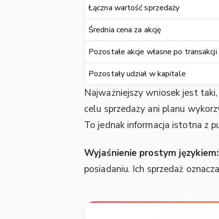
Łączna wartość sprzedaży
Średnia cena za akcję
Pozostałe akcje własne po transakcji
Pozostały udział w kapitale
Najważniejszy wniosek jest taki
celu sprzedaży ani planu wykor
To jednak informacja istotna z p
Wyjaśnienie prostym językiem:
posiadaniu. Ich sprzedaż oznacza