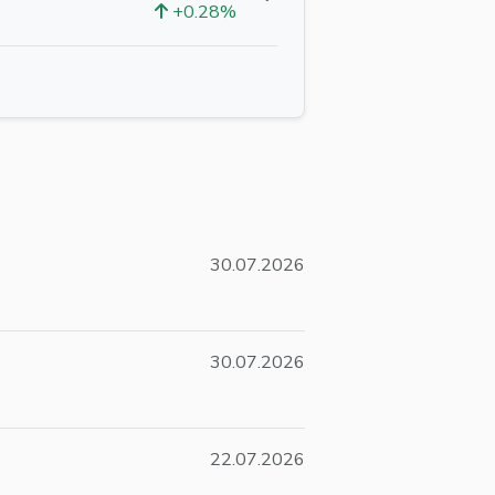
+0.28%
30.07.2026
30.07.2026
22.07.2026