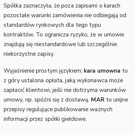
Spółka zaznaczyła, że poza zapisami o karach
pozostałe warunki zamówienia nie odbiegają od
standardów rynkowych dla tego typu
kontraktów. To ogranicza ryzyko, że w umowie
znajdują się niestandardowe lub szczególnie
niekorzystne zapisy.
Wyjaśnienie prostym językiem:
kara umowna
to
z góry ustalona opłata, jaką wykonawca może
zapłacić klientowi, jeśli nie dotrzyma warunków
umowy, np. spóźni się z dostawą.
MAR
to unijne
przepisy regulujące publikowanie ważnych
informacji przez spółki giełdowe.