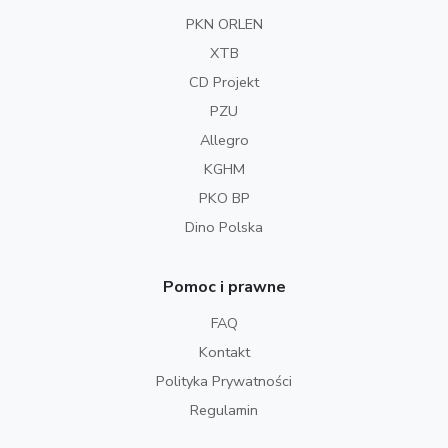
PKN ORLEN
XTB
CD Projekt
PZU
Allegro
KGHM
PKO BP
Dino Polska
Pomoc i prawne
FAQ
Kontakt
Polityka Prywatności
Regulamin