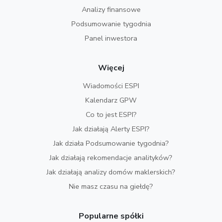
Analizy finansowe
Podsumowanie tygodnia
Panel inwestora
Więcej
Wiadomości ESPI
Kalendarz GPW
Co to jest ESPI?
Jak działają Alerty ESPI?
Jak działa Podsumowanie tygodnia?
Jak działają rekomendacje analityków?
Jak działają analizy domów maklerskich?
Nie masz czasu na giełdę?
Popularne spółki