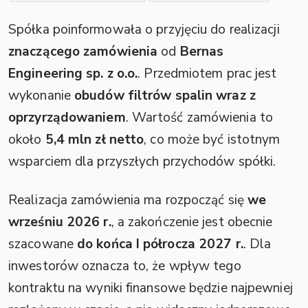
Spółka poinformowała o przyjęciu do realizacji
znaczącego zamówienia
od
Bernas
Engineering sp. z o.o.
. Przedmiotem prac jest
wykonanie
obudów filtrów spalin wraz z
oprzyrządowaniem
. Wartość zamówienia to
około
5,4 mln zł netto
, co może być istotnym
wsparciem dla przyszłych przychodów spółki.
Realizacja zamówienia ma rozpocząć się
we
wrześniu 2026 r.
, a zakończenie jest obecnie
szacowane
do końca I półrocza 2027 r.
. Dla
inwestorów oznacza to, że wpływ tego
kontraktu na wyniki finansowe będzie najpewniej