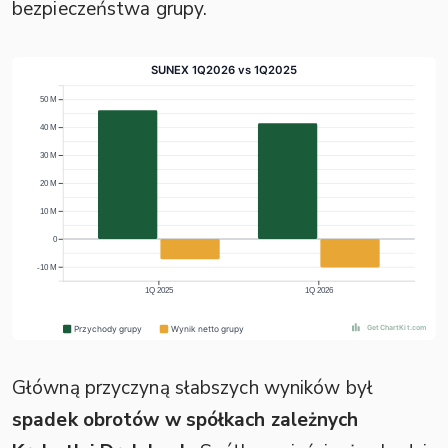
bezpieczeństwa grupy.
Główną przyczyną słabszych wyników był
spadek obrotów w spółkach zależnych