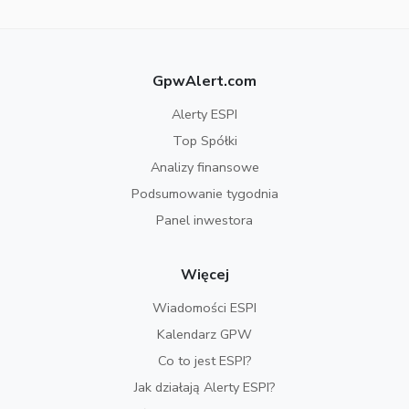
GpwAlert.com
Alerty ESPI
Top Spółki
Analizy finansowe
Podsumowanie tygodnia
Panel inwestora
Więcej
Wiadomości ESPI
Kalendarz GPW
Co to jest ESPI?
Jak działają Alerty ESPI?