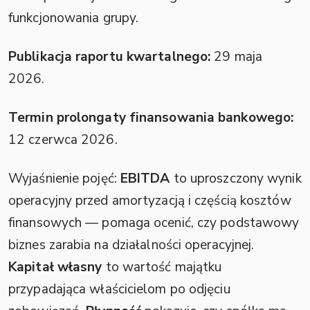
funkcjonowania grupy.
Publikacja raportu kwartalnego:
29 maja
2026.
Termin prolongaty finansowania bankowego:
12 czerwca 2026.
Wyjaśnienie pojęć:
EBITDA
to uproszczony wynik
operacyjny przed amortyzacją i częścią kosztów
finansowych — pomaga ocenić, czy podstawowy
biznes zarabia na działalności operacyjnej.
Kapitał własny
to wartość majątku
przypadająca właścicielom po odjęciu