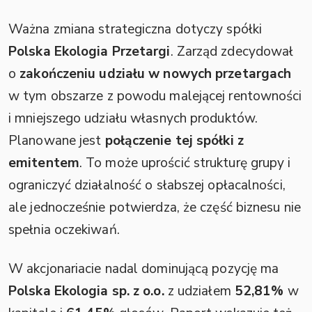
Ważna zmiana strategiczna dotyczy spółki
Polska Ekologia Przetargi
. Zarząd zdecydował
o
zakończeniu udziału w nowych przetargach
w tym obszarze z powodu malejącej rentowności
i mniejszego udziału własnych produktów.
Planowane jest
połączenie tej spółki z
emitentem
. To może uprościć strukturę grupy i
ograniczyć działalność o słabszej opłacalności,
ale jednocześnie potwierdza, że część biznesu nie
spełnia oczekiwań.
W akcjonariacie nadal dominującą pozycję ma
Polska Ekologia sp. z o.o.
z udziałem
52,81%
w