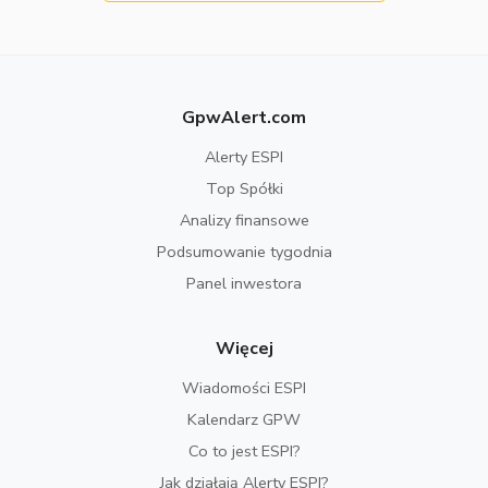
GpwAlert.com
Alerty ESPI
Top Spółki
Analizy finansowe
Podsumowanie tygodnia
Panel inwestora
Więcej
Wiadomości ESPI
Kalendarz GPW
Co to jest ESPI?
Jak działają Alerty ESPI?