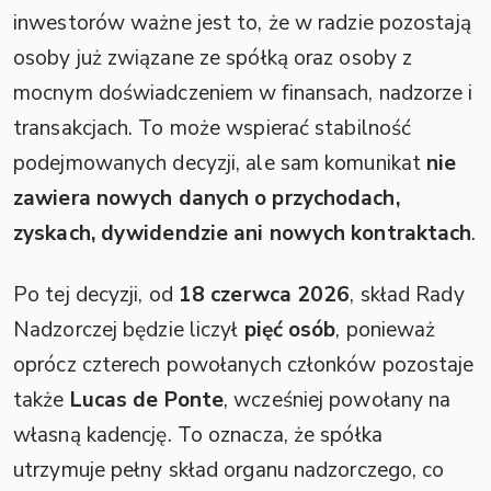
inwestorów ważne jest to, że w radzie pozostają
osoby już związane ze spółką oraz osoby z
mocnym doświadczeniem w finansach, nadzorze i
transakcjach. To może wspierać stabilność
podejmowanych decyzji, ale sam komunikat
nie
zawiera nowych danych o przychodach,
zyskach, dywidendzie ani nowych kontraktach
.
Po tej decyzji, od
18 czerwca 2026
, skład Rady
Nadzorczej będzie liczył
pięć osób
, ponieważ
oprócz czterech powołanych członków pozostaje
także
Lucas de Ponte
, wcześniej powołany na
własną kadencję. To oznacza, że spółka
utrzymuje pełny skład organu nadzorczego, co