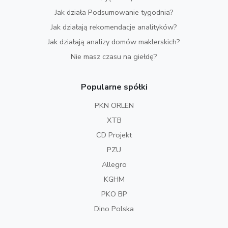
Jak działa Podsumowanie tygodnia?
Jak działają rekomendacje analityków?
Jak działają analizy domów maklerskich?
Nie masz czasu na giełdę?
Popularne spółki
PKN ORLEN
XTB
CD Projekt
PZU
Allegro
KGHM
PKO BP
Dino Polska