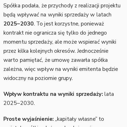
Spółka podała, że przychody z realizacji projektu
będą wpływać na wyniki sprzedaży w latach
2025–2030
. To jest korzystne, ponieważ
kontrakt nie ogranicza się tylko do jednego
momentu sprzedaży, ale może wspierać wyniki
przez kilka kolejnych okresów. Jednocześnie
warto pamiętać, że umowę zawarła spółka
zależna, więc wpływ na wyniki emitenta będzie
widoczny na poziomie grupy.
Wpływ kontraktu na wyniki sprzedaży:
lata
2025–2030.
Proste wyjaśnienie:
„kapitały własne” to