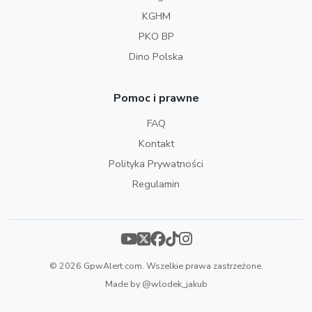
KGHM
PKO BP
Dino Polska
Pomoc i prawne
FAQ
Kontakt
Polityka Prywatności
Regulamin
© 2026 GpwAlert.com. Wszelkie prawa zastrzeżone.
Made by
@wlodek_jakub