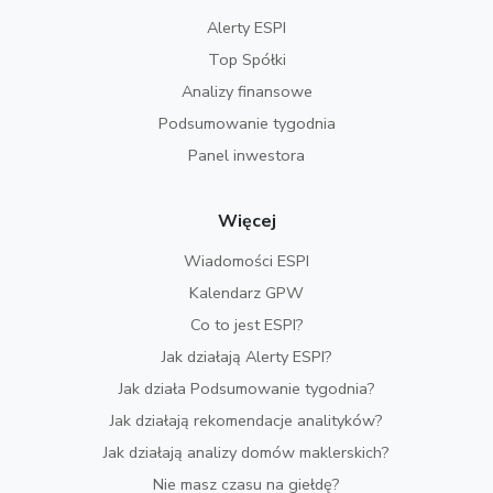
Alerty ESPI
Top Spółki
Analizy finansowe
Podsumowanie tygodnia
Panel inwestora
Więcej
Wiadomości ESPI
Kalendarz GPW
Co to jest ESPI?
Jak działają Alerty ESPI?
Jak działa Podsumowanie tygodnia?
Jak działają rekomendacje analityków?
Jak działają analizy domów maklerskich?
Nie masz czasu na giełdę?