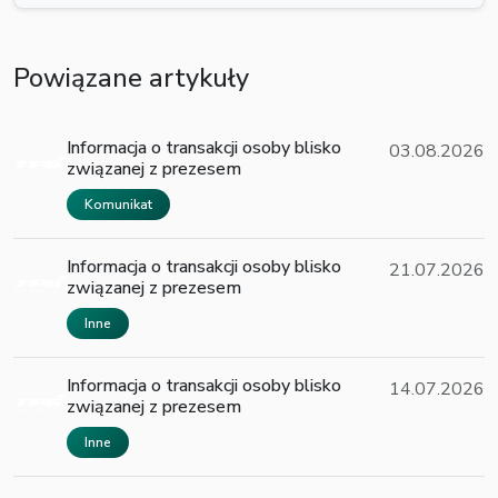
Powiązane artykuły
Informacja o transakcji osoby blisko
03.08.2026
związanej z prezesem
Komunikat
Informacja o transakcji osoby blisko
21.07.2026
związanej z prezesem
Inne
Informacja o transakcji osoby blisko
14.07.2026
związanej z prezesem
Inne