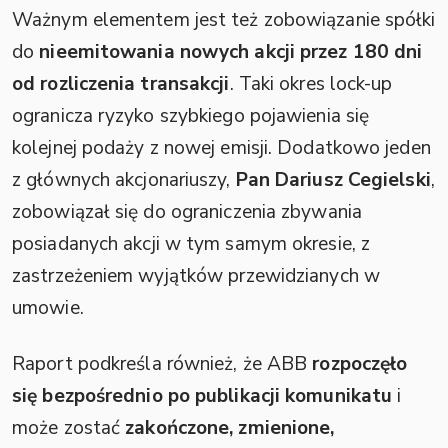
Ważnym elementem jest też zobowiązanie spółki
do
nieemitowania nowych akcji przez 180 dni
od rozliczenia transakcji
. Taki okres lock-up
ogranicza ryzyko szybkiego pojawienia się
kolejnej podaży z nowej emisji. Dodatkowo jeden
z głównych akcjonariuszy,
Pan Dariusz Cegielski
,
zobowiązał się do ograniczenia zbywania
posiadanych akcji w tym samym okresie, z
zastrzeżeniem wyjątków przewidzianych w
umowie.
Raport podkreśla również, że ABB
rozpoczęło
się bezpośrednio po publikacji komunikatu
i
może zostać
zakończone, zmienione,