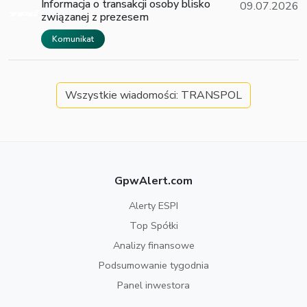
Informacja o transakcji osoby blisko
09.07.2026
związanej z prezesem
Komunikat
Wszystkie wiadomości: TRANSPOL
GpwAlert.com
Alerty ESPI
Top Spółki
Analizy finansowe
Podsumowanie tygodnia
Panel inwestora