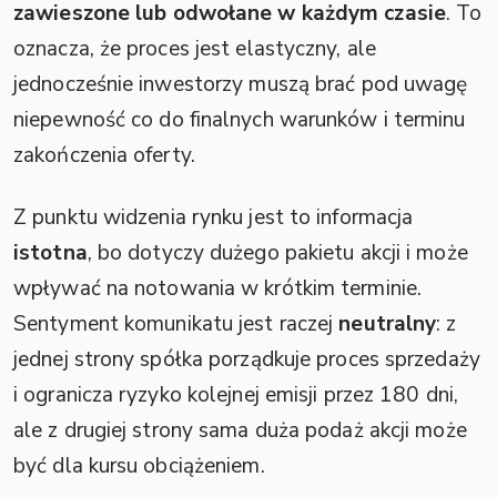
zawieszone lub odwołane w każdym czasie
. To
oznacza, że proces jest elastyczny, ale
jednocześnie inwestorzy muszą brać pod uwagę
niepewność co do finalnych warunków i terminu
zakończenia oferty.
Z punktu widzenia rynku jest to informacja
istotna
, bo dotyczy dużego pakietu akcji i może
wpływać na notowania w krótkim terminie.
Sentyment komunikatu jest raczej
neutralny
: z
jednej strony spółka porządkuje proces sprzedaży
i ogranicza ryzyko kolejnej emisji przez 180 dni,
ale z drugiej strony sama duża podaż akcji może
być dla kursu obciążeniem.