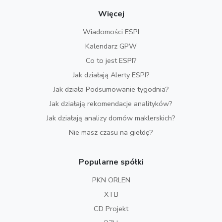
Więcej
Wiadomości ESPI
Kalendarz GPW
Co to jest ESPI?
Jak działają Alerty ESPI?
Jak działa Podsumowanie tygodnia?
Jak działają rekomendacje analityków?
Jak działają analizy domów maklerskich?
Nie masz czasu na giełdę?
Popularne spółki
PKN ORLEN
XTB
CD Projekt