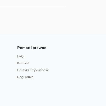
Pomoc i prawne
FAQ
Kontakt
Polityka Prywatności
Regulamin