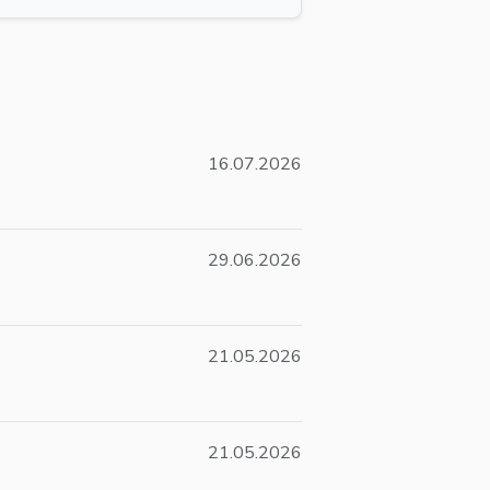
16.07.2026
29.06.2026
21.05.2026
21.05.2026