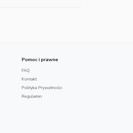
Pomoc i prawne
FAQ
Kontakt
Polityka Prywatności
Regulamin