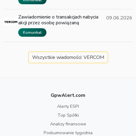
Komunikat
Zawiadomienie o transakcjach nabycia
09.06.2026
akcji przez osobę powiązaną
Komunikat
Wszystkie wiadomości: VERCOM
GpwAlert.com
Alerty ESPI
Top Spółki
Analizy finansowe
Podsumowanie tygodnia