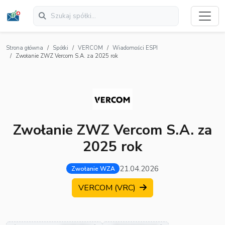
Strona główna
Spółki
VERCOM
Wiadomości ESPI
Zwołanie ZWZ Vercom S.A. za 2025 rok
Zwołanie ZWZ Vercom S.A. za
2025 rok
21.04.2026
Zwołanie WZA
VERCOM (VRC)