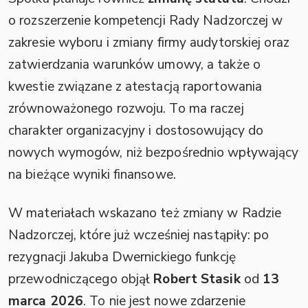
o rozszerzenie kompetencji Rady Nadzorczej w
zakresie wyboru i zmiany firmy audytorskiej oraz
zatwierdzania warunków umowy, a także o
kwestie związane z atestacją raportowania
zrównoważonego rozwoju. To ma raczej
charakter organizacyjny i dostosowujący do
nowych wymogów, niż bezpośrednio wpływający
na bieżące wyniki finansowe.
W materiałach wskazano też zmiany w Radzie
Nadzorczej, które już wcześniej nastąpiły: po
rezygnacji Jakuba Dwernickiego funkcję
przewodniczącego objął
Robert Stasik
od
13
marca 2026
. To nie jest nowe zdarzenie