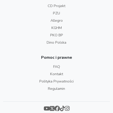
CD Projekt
PZU
Allegro
KGHM
PKO BP
Dino Polska
Pomoc i prawne
FAQ
Kontakt
Polityka Prywatności
Regulamin