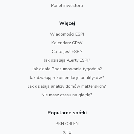
Panel inwestora
Więcej
Wiadomości ESPI
Kalendarz GPW
Co to jest ESPI?
Jak działają Alerty ESPI?
Jak działa Podsumowanie tygodnia?
Jak działają rekomendacje analityków?
Jak działają analizy domów maklerskich?
Nie masz czasu na giełdę?
Popularne spółki
PKN ORLEN
XTB