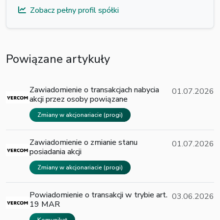
Zobacz pełny profil spółki
Powiązane artykuły
Zawiadomienie o transakcjach nabycia
01.07.2026
akcji przez osoby powiązane
Zmiany w akcjonariacie (progi)
Zawiadomienie o zmianie stanu
01.07.2026
posiadania akcji
Zmiany w akcjonariacie (progi)
Powiadomienie o transakcji w trybie art.
03.06.2026
19 MAR