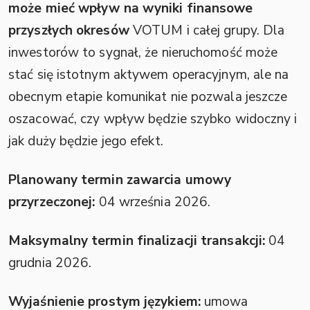
może mieć wpływ na wyniki finansowe
przyszłych okresów
VOTUM i całej grupy. Dla
inwestorów to sygnał, że nieruchomość może
stać się istotnym aktywem operacyjnym, ale na
obecnym etapie komunikat nie pozwala jeszcze
oszacować, czy wpływ będzie szybko widoczny i
jak duży będzie jego efekt.
Planowany termin zawarcia umowy
przyrzeczonej:
04 września 2026.
Maksymalny termin finalizacji transakcji:
04
grudnia 2026.
Wyjaśnienie prostym językiem:
umowa