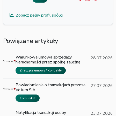
Zobacz pełny profil spółki
Powiązane artykuły
Warunkowa umowa sprzedaży
28.07.2026
nieruchomości przez spółkę zależną
Znaczące umowy / Kontrakty
Powiadomienia o transakcjach prezesa
27.07.2026
Votum S.A.
Komunikat
Notyfikacja transakcji osoby
23.07.2026