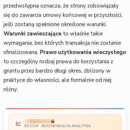
przedwstępna oznacza, że strony zobowiązały
się do zawarcia umowy końcowej w przyszłości,
jeśli zostaną spełnione określone warunki.
Warunki zawieszające
to właśnie takie
wymagania, bez których transakcja nie zostanie
sfinalizowana.
Prawo użytkowania wieczystego
to szczególny rodzaj prawa do korzystania z
gruntu przez bardzo długi okres, zbliżony w
praktyce do własności, ale formalnie od niej
różny.
BOS DM · REKOMENDACJA ANALITYKA