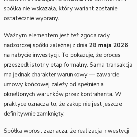
spółka nie wskazała, który wariant zostanie
ostatecznie wybrany.
Ważnym elementem jest też zgoda rady
nadzorczej spółki zależnej z dnia
28 maja 2026
na nabycie inwestycji. To pokazuje, że proces
przeszedł istotny etap formalny. Sama transakcja
ma jednak charakter warunkowy — zawarcie
umowy końcowej zależy od spełnienia
określonych warunków przez kontrahenta. W
praktyce oznacza to, że zakup nie jest jeszcze
definitywnie zamknięty.
Spółka wprost zaznacza, że realizacja inwestycji