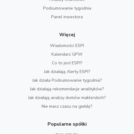
Podsumowanie tygodnia
Panel inwestora
Więcej
Wiadomości ESPI
Kalendarz GPW
Co to jest ESPI?
Jak działają Alerty ESPI?
Jak działa Podsumowanie tygodnia?
Jak działają rekomendacje analityków?
Jak działają analizy domów maklerskich?
Nie masz czasu na giełdę?
Popularne spółki