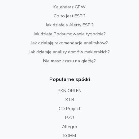
Kalendarz GPW
Co to jest ESPI?
Jak działają Alerty ESPI?
Jak działa Podsumowanie tygodnia?
Jak działają rekomendacje analityków?
Jak działają analizy domów maklerskich?
Nie masz czasu na giełdę?
Popularne spółki
PKN ORLEN
XTB
CD Projekt
PZU
Allegro
KGHM