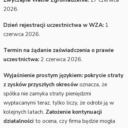
2026.
Dzień rejestracji uczestnictwa w WZA:
1
czerwca 2026.
Termin na żądanie zaświadczenia o prawie
uczestnictwa:
2 czerwca 2026.
Wyjaśnienie prostym językiem:
pokrycie straty
z zysków przyszłych okresów
oznacza, że
spółka nie zamyka straty pieniędzmi
wypłacanymi teraz, tylko liczy, że odrobi ją w
kolejnych latach.
Założenie kontynuacji
działalności
to ocena, czy firma będzie mogła