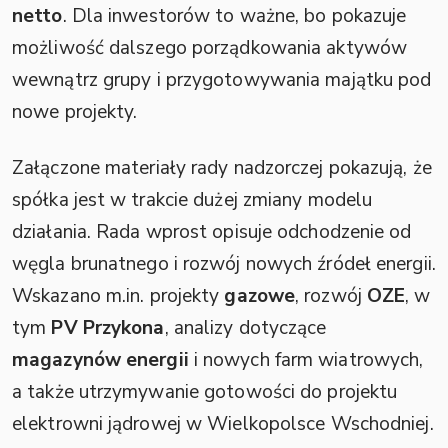
netto
. Dla inwestorów to ważne, bo pokazuje
możliwość dalszego porządkowania aktywów
wewnątrz grupy i przygotowywania majątku pod
nowe projekty.
Załączone materiały rady nadzorczej pokazują, że
spółka jest w trakcie dużej zmiany modelu
działania. Rada wprost opisuje odchodzenie od
węgla brunatnego i rozwój nowych źródeł energii.
Wskazano m.in. projekty
gazowe
, rozwój
OZE
, w
tym
PV Przykona
, analizy dotyczące
magazynów energii
i nowych farm wiatrowych,
a także utrzymywanie gotowości do projektu
elektrowni jądrowej w Wielkopolsce Wschodniej.