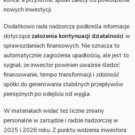
nowych inwestycji.
Dodatkowo rada nadzorcza podkreśla informacje
dotyczące
założenia kontynuacji działalności
w
sprawozdaniach finansowych. Nie oznacza to
automatycznie zagrożenia upadłością, ale jest to
sygnał, że inwestor powinien uważnie śledzić
finansowanie, tempo transformacji i zdolność
spółki do generowania stabilnych przepływów
pieniężnych po odejściu od węgla.
W materiałach widać też liczne zmiany
personalne w zarządzie i radzie nadzorczej w
2025 i 2026 roku. Z punktu widzenia inwestora