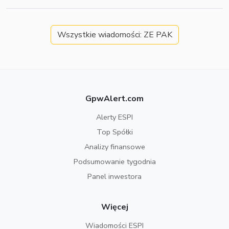
Wszystkie wiadomości: ZE PAK
GpwAlert.com
Alerty ESPI
Top Spółki
Analizy finansowe
Podsumowanie tygodnia
Panel inwestora
Więcej
Wiadomości ESPI