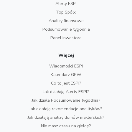
Alerty ESPI
Top Spółki
Analizy finansowe
Podsumowanie tygodnia
Panel inwestora
Więcej
Wiadomości ESPI
Kalendarz GPW
Co to jest ESPI?
Jak działają Alerty ESPI?
Jak działa Podsumowanie tygodnia?
Jak działają rekomendacje analityków?
Jak działają analizy domów maklerskich?
Nie masz czasu na giełdę?