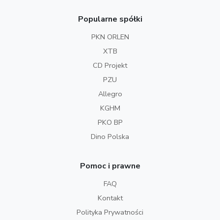
Popularne spółki
PKN ORLEN
XTB
CD Projekt
PZU
Allegro
KGHM
PKO BP
Dino Polska
Pomoc i prawne
FAQ
Kontakt
Polityka Prywatności