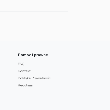
Pomoc i prawne
FAQ
Kontakt
Polityka Prywatności
Regulamin