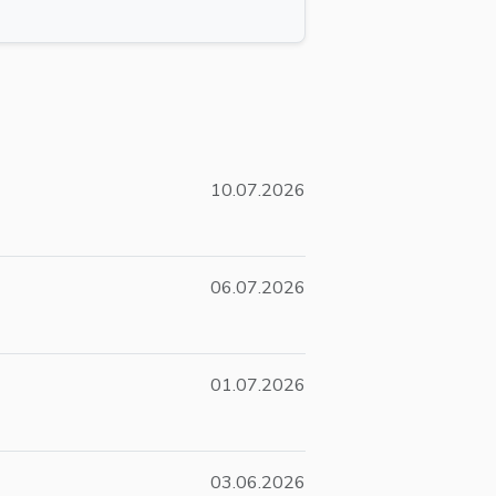
10.07.2026
06.07.2026
01.07.2026
03.06.2026