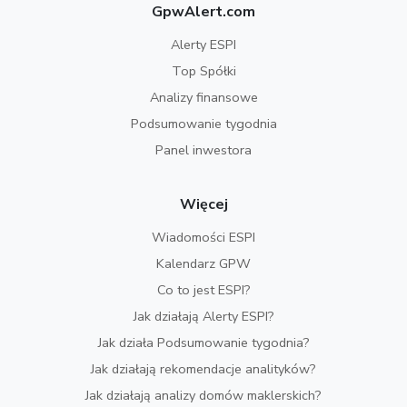
GpwAlert.com
Alerty ESPI
Top Spółki
Analizy finansowe
Podsumowanie tygodnia
Panel inwestora
Więcej
Wiadomości ESPI
Kalendarz GPW
Co to jest ESPI?
Jak działają Alerty ESPI?
Jak działa Podsumowanie tygodnia?
Jak działają rekomendacje analityków?
Jak działają analizy domów maklerskich?