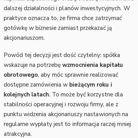
dalszej działalności i planów inwestycyjnych. W
praktyce oznacza to, że firma chce zatrzymać
gotówkę w biznesie zamiast przekazać ją
akcjonariuszom.
Powód tej decyzji jest dość czytelny: spółka
wskazuje na potrzebę
wzmocnienia kapitału
obrotowego
, aby móc sprawnie realizować
dostępne zamówienia w
bieżącym roku i
kolejnych latach
. To może być korzystne dla
stabilności operacyjnej i rozwoju firmy, ale z
punktu widzenia akcjonariuszy nastawionych na
regularne wypłaty jest to informacja raczej mniej
atrakcyjna.