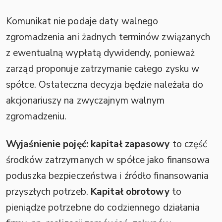
Komunikat nie podaje daty walnego
zgromadzenia ani żadnych terminów związanych
z ewentualną wypłatą dywidendy, ponieważ
zarząd proponuje zatrzymanie całego zysku w
spółce. Ostateczna decyzja będzie należała do
akcjonariuszy na zwyczajnym walnym
zgromadzeniu.
Wyjaśnienie pojęć:
kapitał zapasowy
to część
środków zatrzymanych w spółce jako finansowa
poduszka bezpieczeństwa i źródło finansowania
przyszłych potrzeb.
Kapitał obrotowy
to
pieniądze potrzebne do codziennego działania