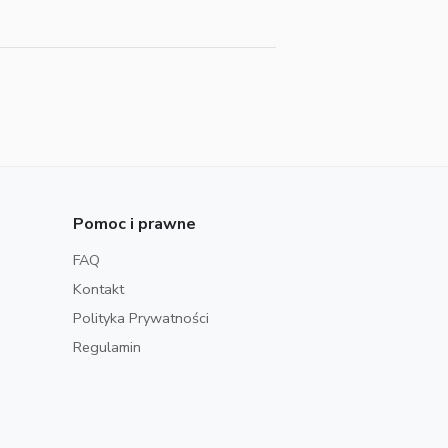
Pomoc i prawne
FAQ
Kontakt
Polityka Prywatności
Regulamin