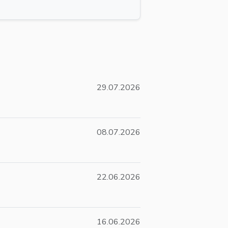
29.07.2026
08.07.2026
22.06.2026
16.06.2026