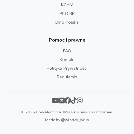
KGHM
PKO BP
Dino Polska
Pomoc i prawne
FAQ
Kontakt
Polityka Prywatności
Regulamin
© 2026 GpwAlert.com. Wszelkie prawa zastrzeżone.
Made by
@wlodek_jakub