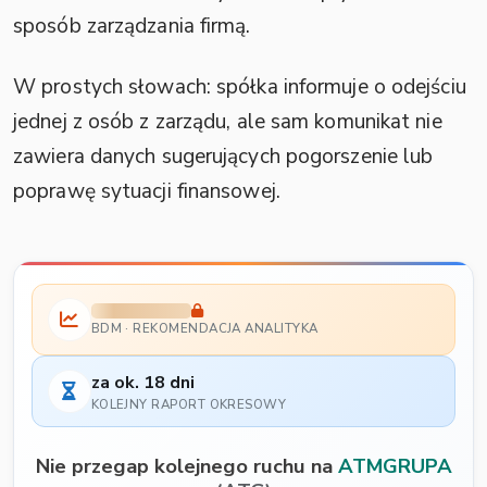
sposób zarządzania firmą.
W prostych słowach: spółka informuje o odejściu
jednej z osób z zarządu, ale sam komunikat nie
zawiera danych sugerujących pogorszenie lub
poprawę sytuacji finansowej.
BDM · REKOMENDACJA ANALITYKA
za ok. 18 dni
KOLEJNY RAPORT OKRESOWY
Nie przegap kolejnego ruchu na
ATMGRUPA