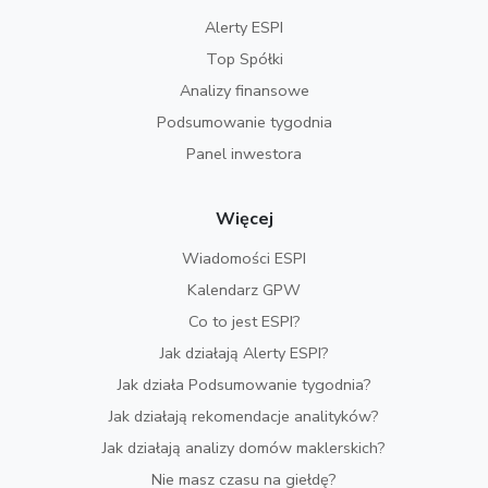
Alerty ESPI
Top Spółki
Analizy finansowe
Podsumowanie tygodnia
Panel inwestora
Więcej
Wiadomości ESPI
Kalendarz GPW
Co to jest ESPI?
Jak działają Alerty ESPI?
Jak działa Podsumowanie tygodnia?
Jak działają rekomendacje analityków?
Jak działają analizy domów maklerskich?
Nie masz czasu na giełdę?