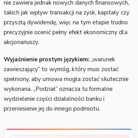
nie zawiera jednak nowych danych finansowych,
takich jak wpływ transakcji na zysk, kapitały czy
przyszłą dywidendę, więc na tym etapie trudno
precyzyjnie ocenić pełny efekt ekonomiczny dla
akcjonariuszy.
Wyjaśnienie prostym językiem:
„warunek
zawieszający” to wymóg, który musi zostać
spełniony, aby umowa mogła zostać skutecznie
wykonana. „Podział” oznacza tu formalne
wydzielenie części działalności banku i
przeniesienie jej do innego podmiotu.