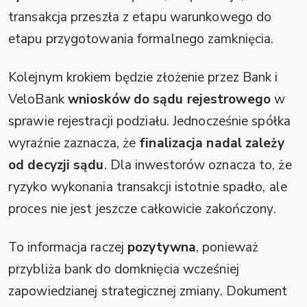
transakcja przeszła z etapu warunkowego do
etapu przygotowania formalnego zamknięcia.
Kolejnym krokiem będzie złożenie przez Bank i
VeloBank
wniosków do sądu rejestrowego
w
sprawie rejestracji podziału. Jednocześnie spółka
wyraźnie zaznacza, że
finalizacja nadal zależy
od decyzji sądu
. Dla inwestorów oznacza to, że
ryzyko wykonania transakcji istotnie spadło, ale
proces nie jest jeszcze całkowicie zakończony.
To informacja raczej
pozytywna
, ponieważ
przybliża bank do domknięcia wcześniej
zapowiedzianej strategicznej zmiany. Dokument