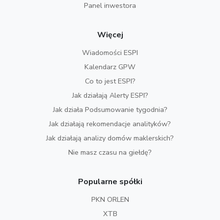
Panel inwestora
Więcej
Wiadomości ESPI
Kalendarz GPW
Co to jest ESPI?
Jak działają Alerty ESPI?
Jak działa Podsumowanie tygodnia?
Jak działają rekomendacje analityków?
Jak działają analizy domów maklerskich?
Nie masz czasu na giełdę?
Popularne spółki
PKN ORLEN
XTB