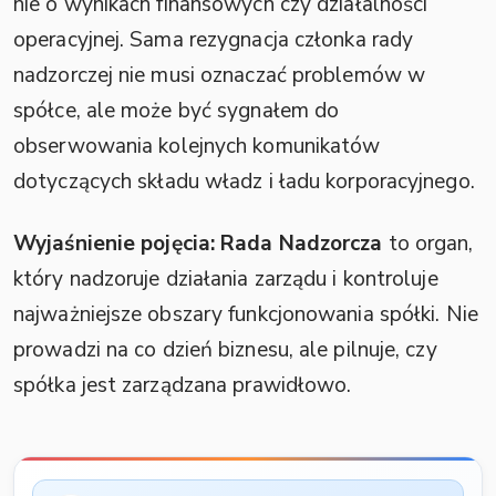
nie o wynikach finansowych czy działalności
operacyjnej. Sama rezygnacja członka rady
nadzorczej nie musi oznaczać problemów w
spółce, ale może być sygnałem do
obserwowania kolejnych komunikatów
dotyczących składu władz i ładu korporacyjnego.
Wyjaśnienie pojęcia:
Rada Nadzorcza
to organ,
który nadzoruje działania zarządu i kontroluje
najważniejsze obszary funkcjonowania spółki. Nie
prowadzi na co dzień biznesu, ale pilnuje, czy
spółka jest zarządzana prawidłowo.