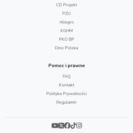
CD Projekt
PZU
Allegro
KGHM
PKO BP
Dino Polska
Pomoc i prawne
FAQ
Kontakt
Polityka Prywatności
Regulamin