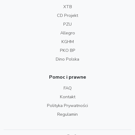
XTB
CD Projekt
PZU
Allegro
KGHM
PKO BP
Dino Polska
Pomoc i prawne
FAQ
Kontakt
Polityka Prywatności
Regulamin