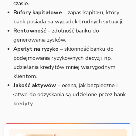
czasie.
Bufory kapitałowe
– zapas kapitału, który
bank posiada na wypadek trudnych sytuacji.
Rentowność
– zdolność banku do
generowania zysków.
Apetyt na ryzyko
– skłonność banku do
podejmowania ryzykownych decyzji, np.
udzielania kredytów mniej wiarygodnym
klientom.
Jakość aktywów
– ocena, jak bezpieczne i
łatwe do odzyskania są udzielone przez bank
kredyty.