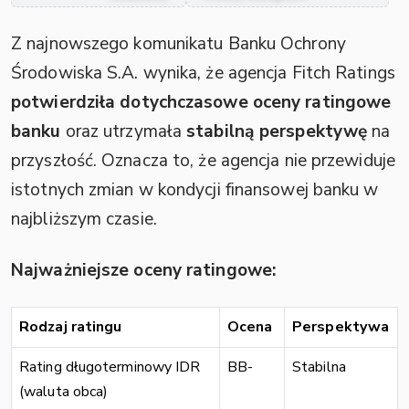
Z najnowszego komunikatu Banku Ochrony
Środowiska S.A. wynika, że agencja Fitch Ratings
potwierdziła dotychczasowe oceny ratingowe
banku
oraz utrzymała
stabilną perspektywę
na
przyszłość. Oznacza to, że agencja nie przewiduje
istotnych zmian w kondycji finansowej banku w
najbliższym czasie.
Najważniejsze oceny ratingowe:
Rodzaj ratingu
Ocena
Perspektywa
Rating długoterminowy IDR
BB-
Stabilna
(waluta obca)