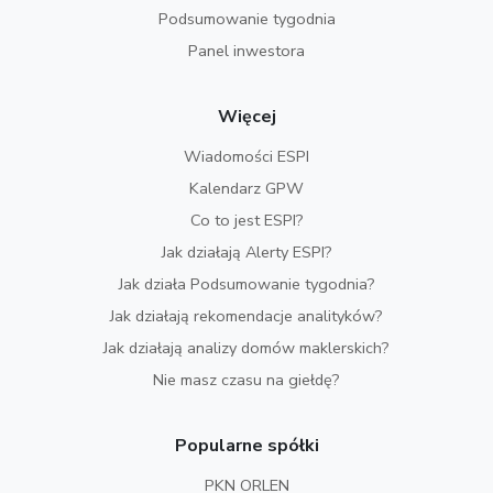
Podsumowanie tygodnia
Panel inwestora
Więcej
Wiadomości ESPI
Kalendarz GPW
Co to jest ESPI?
Jak działają Alerty ESPI?
Jak działa Podsumowanie tygodnia?
Jak działają rekomendacje analityków?
Jak działają analizy domów maklerskich?
Nie masz czasu na giełdę?
Popularne spółki
PKN ORLEN