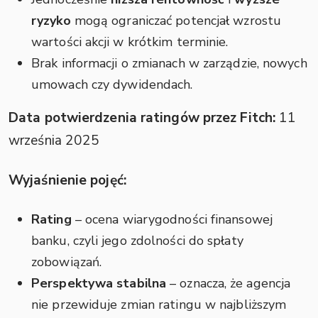
ryzyko
mogą ograniczać potencjał wzrostu
wartości akcji w krótkim terminie.
Brak informacji o zmianach w zarządzie, nowych
umowach czy dywidendach.
Data potwierdzenia ratingów przez Fitch:
11
września 2025
Wyjaśnienie pojęć:
Rating
– ocena wiarygodności finansowej
banku, czyli jego zdolności do spłaty
zobowiązań.
Perspektywa stabilna
– oznacza, że agencja
nie przewiduje zmian ratingu w najbliższym