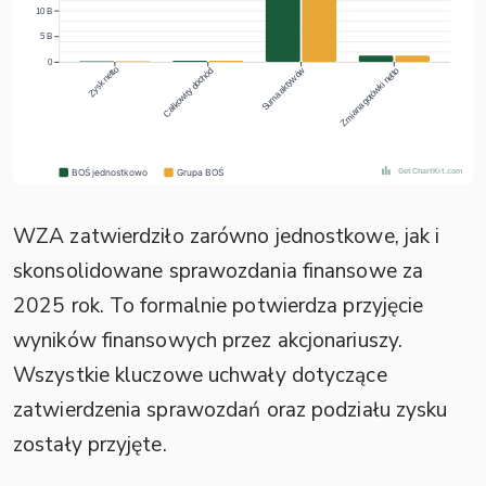
WZA zatwierdziło zarówno jednostkowe, jak i
skonsolidowane sprawozdania finansowe za
2025 rok. To formalnie potwierdza przyjęcie
wyników finansowych przez akcjonariuszy.
Wszystkie kluczowe uchwały dotyczące
zatwierdzenia sprawozdań oraz podziału zysku
zostały przyjęte.