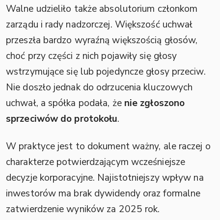
Walne udzieliło także absolutorium członkom
zarządu i rady nadzorczej. Większość uchwał
przeszła bardzo wyraźną większością głosów,
choć przy części z nich pojawiły się głosy
wstrzymujące się lub pojedyncze głosy przeciw.
Nie doszło jednak do odrzucenia kluczowych
uchwał, a spółka podała, że
nie zgłoszono
sprzeciwów do protokołu
.
W praktyce jest to dokument ważny, ale raczej o
charakterze potwierdzającym wcześniejsze
decyzje korporacyjne. Najistotniejszy wpływ na
inwestorów ma brak dywidendy oraz formalne
zatwierdzenie wyników za 2025 rok.