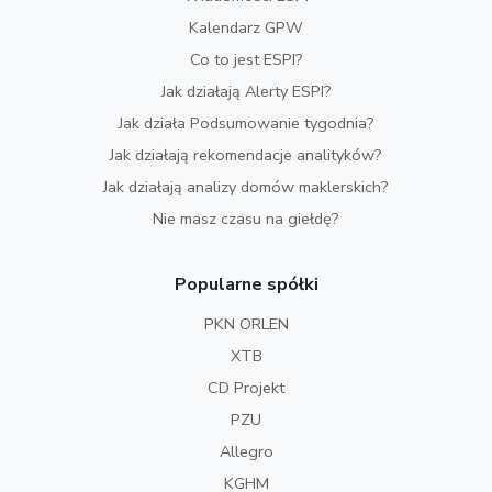
Kalendarz GPW
Co to jest ESPI?
Jak działają Alerty ESPI?
Jak działa Podsumowanie tygodnia?
Jak działają rekomendacje analityków?
Jak działają analizy domów maklerskich?
Nie masz czasu na giełdę?
Popularne spółki
PKN ORLEN
XTB
CD Projekt
PZU
Allegro
KGHM