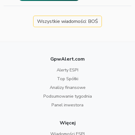
Wszystkie wiadomości: BOŚ
GpwAlert.com
Alerty ESPI
Top Spółki
Analizy finansowe
Podsumowanie tygodnia
Panel inwestora
Więcej
Wiadomości ESPI