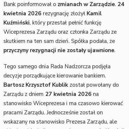
Bank poinformował o
zmianach w Zarządzie
.
24
kwietnia 2026
rezygnację złożył
Kamil
Kuźmiński
, który przestał pełnić funkcję
Wiceprezesa Zarządu oraz członka Zarządu ze
skutkiem na ten sam dzień. Spółka podała, że
przyczyny rezygnacji nie zostały ujawnione
.
Tego samego dnia Rada Nadzorcza podjęła
decyzje porządkujące kierowanie bankiem.
Bartosz Krzysztof Kublik
został powołany do
Zarządu z dniem
27 kwietnia 2026
na
stanowisko Wiceprezesa i ma czasowo kierować
pracami Zarządu. Jednocześnie został on
wskazany na stanowisko Prezesa Zarządu, ale