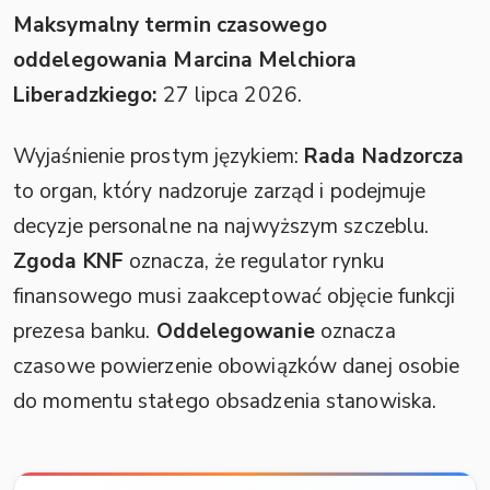
Maksymalny termin czasowego
oddelegowania Marcina Melchiora
Liberadzkiego:
27 lipca 2026.
Wyjaśnienie prostym językiem:
Rada Nadzorcza
to organ, który nadzoruje zarząd i podejmuje
decyzje personalne na najwyższym szczeblu.
Zgoda KNF
oznacza, że regulator rynku
finansowego musi zaakceptować objęcie funkcji
prezesa banku.
Oddelegowanie
oznacza
czasowe powierzenie obowiązków danej osobie
do momentu stałego obsadzenia stanowiska.