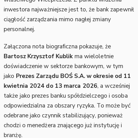
inwestora najważniejsze jest to, że bank zapewnił
ciągłość zarządzania mimo nagłej zmiany
personalnej.
Załączona nota biograficzna pokazuje, że
Bartosz Krzysztof Kublik
ma wieloletnie
doświadczenie w sektorze bankowym, w tym
jako
Prezes Zarządu BOŚ S.A. w okresie od 11
kwietnia 2024 do 13 marca 2026
, a wcześniej
także jako prezes banku spółdzielczego i osoba
odpowiedzialna za obszary ryzyka. To może być
odebrane jako czynnik stabilizujący, ponieważ
chodzi o menedżera znającego już instytucję i
branżę.