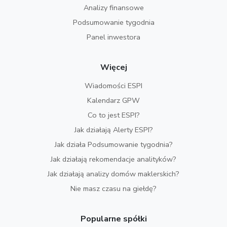
Analizy finansowe
Podsumowanie tygodnia
Panel inwestora
Więcej
Wiadomości ESPI
Kalendarz GPW
Co to jest ESPI?
Jak działają Alerty ESPI?
Jak działa Podsumowanie tygodnia?
Jak działają rekomendacje analityków?
Jak działają analizy domów maklerskich?
Nie masz czasu na giełdę?
Popularne spółki