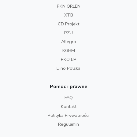
PKN ORLEN
XTB
CD Projekt
PZU
Allegro
KGHM
PKO BP
Dino Polska
Pomoc i prawne
FAQ
Kontakt
Polityka Prywatności
Regulamin