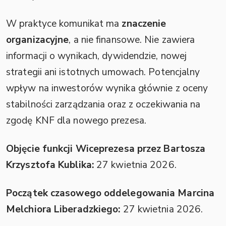
W praktyce komunikat ma
znaczenie
organizacyjne
, a nie finansowe. Nie zawiera
informacji o wynikach, dywidendzie, nowej
strategii ani istotnych umowach. Potencjalny
wpływ na inwestorów wynika głównie z oceny
stabilności zarządzania oraz z oczekiwania na
zgodę KNF dla nowego prezesa.
Objęcie funkcji Wiceprezesa przez Bartosza
Krzysztofa Kublika:
27 kwietnia 2026.
Początek czasowego oddelegowania Marcina
Melchiora Liberadzkiego:
27 kwietnia 2026.