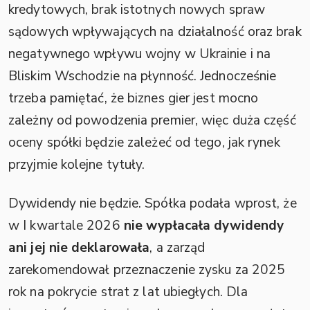
kredytowych, brak istotnych nowych spraw
sądowych wpływających na działalność oraz brak
negatywnego wpływu wojny w Ukrainie i na
Bliskim Wschodzie na płynność. Jednocześnie
trzeba pamiętać, że biznes gier jest mocno
zależny od powodzenia premier, więc duża część
oceny spółki będzie zależeć od tego, jak rynek
przyjmie kolejne tytuły.
Dywidendy nie będzie. Spółka podała wprost, że
w I kwartale 2026
nie wypłacała dywidendy
ani jej nie deklarowała
, a zarząd
zarekomendował przeznaczenie zysku za 2025
rok na pokrycie strat z lat ubiegłych. Dla