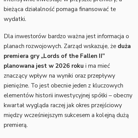
bieżąca działalność pomaga finansować te
wydatki.
Dla inwestorów bardzo ważna jest informacja o
planach rozwojowych. Zarząd wskazuje, że
duża
premiera gry „Lords of the Fallen II”
planowana jest w 2026 roku
i ma mieć
znaczący wpływ na wyniki oraz przepływy
pieniężne. To jest obecnie jeden z kluczowych
elementów historii inwestycyjnej spółki – obecny
kwartał wygląda raczej jak okres przejściowy
między wcześniejszym sukcesem a kolejną dużą
premierą.