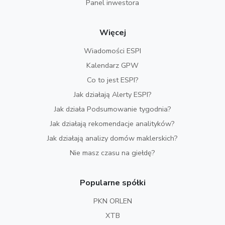
Panel inwestora
Więcej
Wiadomości ESPI
Kalendarz GPW
Co to jest ESPI?
Jak działają Alerty ESPI?
Jak działa Podsumowanie tygodnia?
Jak działają rekomendacje analityków?
Jak działają analizy domów maklerskich?
Nie masz czasu na giełdę?
Popularne spółki
PKN ORLEN
XTB