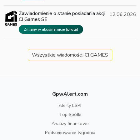
Zawiadomienie o stanie posiadania akcji
12.06.2026
CI Games SE
Zmiany w akcjonariacie (progi)
Wszystkie wiadomości: CI GAMES
GpwAlert.com
Alerty ESPI
Top Spółki
Analizy finansowe
Podsumowanie tygodnia