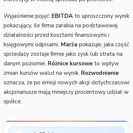
Wyjaśnienie pojęć:
EBITDA
to uproszczony wynik
pokazujący, ile firma zarabia na podstawowej
działalności przed kosztami finansowymi i
księgowymi odpisami.
Marża
pokazuje, jaka część
sprzedaży zostaje firmie jako zysk lub strata na
danym poziomie.
Różnice kursowe
to wpływ
zmian kursów walut na wynik.
Rozwodnienie
oznacza, że po emisji nowych akcji dotychczasowi
akcjonariusze mają mniejszy procentowy udział w
spółce.