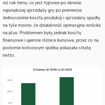
niż rok temu, co jest typowe po okresie
największej sprzedaży gry po premierze.
Jednocześnie koszty produkcji i sprzedaży spadły
na tyle mocno, że działalność operacyjna wróciła
na plus. Problemem były jednak koszty
finansowe i ujemne różnice kursowe, przez co na
poziomie końcowym spółka pokazała stratę
netto.