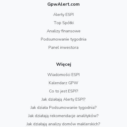
GpwAlert.com
Alerty ESPI
Top Spółki
Analizy finansowe
Podsumowanie tygodnia
Panel inwestora
Więcej
Wiadomości ESPI
Kalendarz GPW
Co to jest ESPI?
Jak działają Alerty ESPI?
Jak działa Podsumowanie tygodnia?
Jak działają rekomendacje analityków?
Jak działają analizy domów maklerskich?