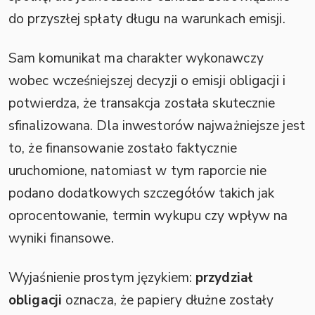
do przyszłej spłaty długu na warunkach emisji.
Sam komunikat ma charakter wykonawczy
wobec wcześniejszej decyzji o emisji obligacji i
potwierdza, że transakcja została skutecznie
sfinalizowana. Dla inwestorów najważniejsze jest
to, że finansowanie zostało faktycznie
uruchomione, natomiast w tym raporcie nie
podano dodatkowych szczegółów takich jak
oprocentowanie, termin wykupu czy wpływ na
wyniki finansowe.
Wyjaśnienie prostym językiem:
przydział
obligacji
oznacza, że papiery dłużne zostały