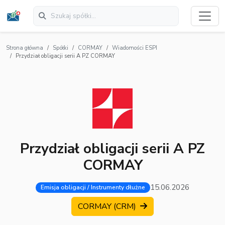
Strona główna
Spółki
CORMAY
Wiadomości ESPI
Przydział obligacji serii A PZ CORMAY
Przydział obligacji serii A PZ
CORMAY
15.06.2026
Emisja obligacji / Instrumenty dłużne
CORMAY (CRM)