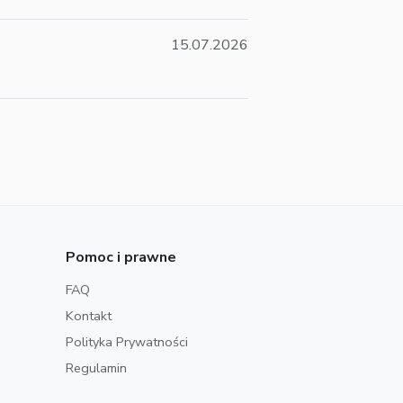
15.07.2026
Pomoc i prawne
FAQ
Kontakt
Polityka Prywatności
Regulamin