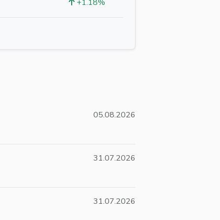
+1.18%
05.08.2026
31.07.2026
31.07.2026