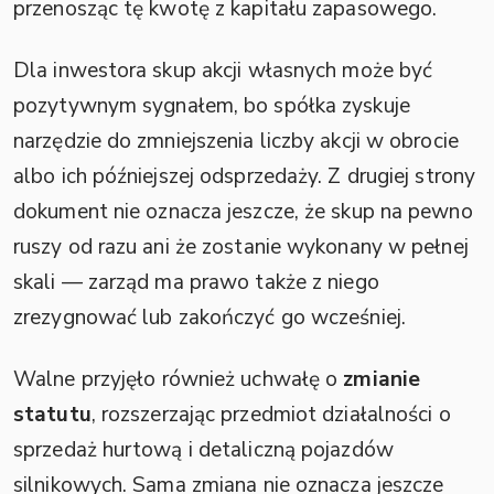
przenosząc tę kwotę z kapitału zapasowego.
Dla inwestora skup akcji własnych może być
pozytywnym sygnałem, bo spółka zyskuje
narzędzie do zmniejszenia liczby akcji w obrocie
albo ich późniejszej odsprzedaży. Z drugiej strony
dokument nie oznacza jeszcze, że skup na pewno
ruszy od razu ani że zostanie wykonany w pełnej
skali — zarząd ma prawo także z niego
zrezygnować lub zakończyć go wcześniej.
Walne przyjęło również uchwałę o
zmianie
statutu
, rozszerzając przedmiot działalności o
sprzedaż hurtową i detaliczną pojazdów
silnikowych. Sama zmiana nie oznacza jeszcze