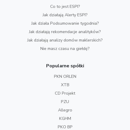
Co to jest ESPI?
Jak działają Alerty ESPI?
Jak działa Podsumowanie tygodnia?
Jak działają rekomendacje analityków?
Jak działają analizy domów maklerskich?
Nie masz czasu na giełdę?
Popularne spółki
PKN ORLEN
XTB
CD Projekt
PZU
Allegro
KGHM
PKO BP