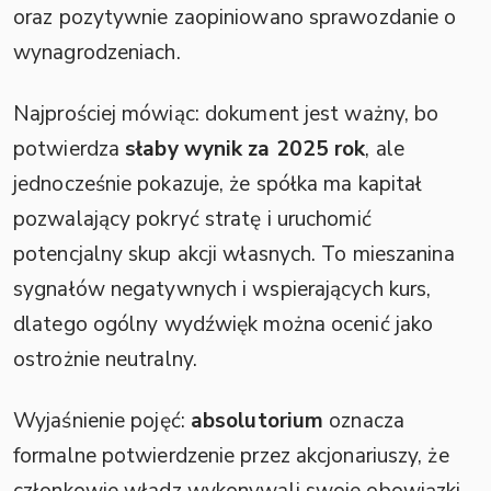
oraz pozytywnie zaopiniowano sprawozdanie o
wynagrodzeniach.
Najprościej mówiąc: dokument jest ważny, bo
potwierdza
słaby wynik za 2025 rok
, ale
jednocześnie pokazuje, że spółka ma kapitał
pozwalający pokryć stratę i uruchomić
potencjalny skup akcji własnych. To mieszanina
sygnałów negatywnych i wspierających kurs,
dlatego ogólny wydźwięk można ocenić jako
ostrożnie neutralny.
Wyjaśnienie pojęć:
absolutorium
oznacza
formalne potwierdzenie przez akcjonariuszy, że