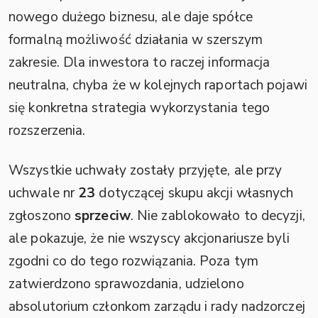
nowego dużego biznesu, ale daje spółce
formalną możliwość działania w szerszym
zakresie. Dla inwestora to raczej informacja
neutralna, chyba że w kolejnych raportach pojawi
się konkretna strategia wykorzystania tego
rozszerzenia.
Wszystkie uchwały zostały przyjęte, ale przy
uchwale nr
23
dotyczącej skupu akcji własnych
zgłoszono
sprzeciw
. Nie zablokowało to decyzji,
ale pokazuje, że nie wszyscy akcjonariusze byli
zgodni co do tego rozwiązania. Poza tym
zatwierdzono sprawozdania, udzielono
absolutorium członkom zarządu i rady nadzorczej