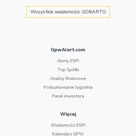
Wszystkie wiadomości: GOBARTO
GpwAlert.com
Alerty ESPI
Top Spółki
Analizy finansowe
Podsumowanie tygodnia
Panel inwestora
Więcej
Wiadomości ESPI
Kalendarz GPW