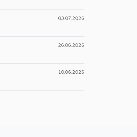
03.07.2026
26.06.2026
10.06.2026