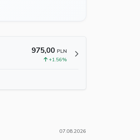
975,00
PLN
+1.56%
07.08.2026