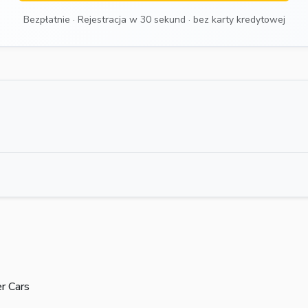
Bezpłatnie · Rejestracja w 30 sekund · bez karty kredytowej
r Cars