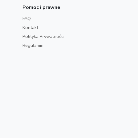
Pomoc i prawne
FAQ
Kontakt
Polityka Prywatności
Regulamin