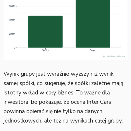
Wynik grupy jest wyraźnie wyższy niż wynik
samej spółki, co sugeruje, że spółki zależne mają
istotny wkład w cały biznes. To ważne dla
inwestora, bo pokazuje, że ocena Inter Cars
powinna opierać się nie tylko na danych
jednostkowych, ale też na wynikach całej grupy.