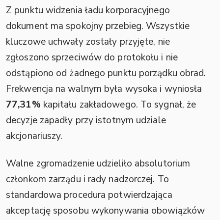
Z punktu widzenia ładu korporacyjnego
dokument ma spokojny przebieg. Wszystkie
kluczowe uchwały zostały przyjęte, nie
zgłoszono sprzeciwów do protokołu i nie
odstąpiono od żadnego punktu porządku obrad.
Frekwencja na walnym była wysoka i wyniosła
77,31%
kapitału zakładowego. To sygnał, że
decyzje zapadły przy istotnym udziale
akcjonariuszy.
Walne zgromadzenie udzieliło absolutorium
członkom zarządu i rady nadzorczej. To
standardowa procedura potwierdzająca
akceptację sposobu wykonywania obowiązków