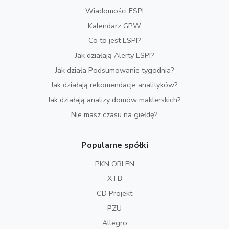
Wiadomości ESPI
Kalendarz GPW
Co to jest ESPI?
Jak działają Alerty ESPI?
Jak działa Podsumowanie tygodnia?
Jak działają rekomendacje analityków?
Jak działają analizy domów maklerskich?
Nie masz czasu na giełdę?
Popularne spółki
PKN ORLEN
XTB
CD Projekt
PZU
Allegro