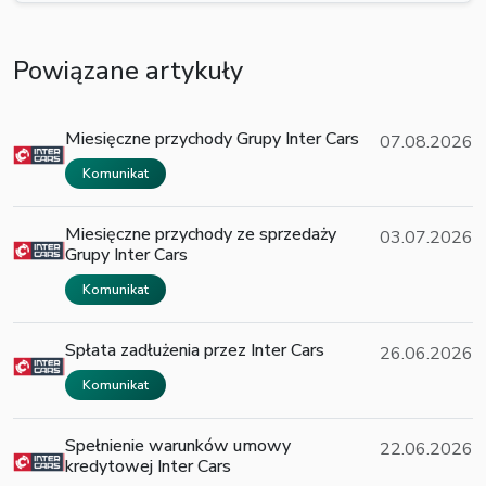
Powiązane artykuły
Miesięczne przychody Grupy Inter Cars
07.08.2026
Komunikat
Miesięczne przychody ze sprzedaży
03.07.2026
Grupy Inter Cars
Komunikat
Spłata zadłużenia przez Inter Cars
26.06.2026
Komunikat
Spełnienie warunków umowy
22.06.2026
kredytowej Inter Cars