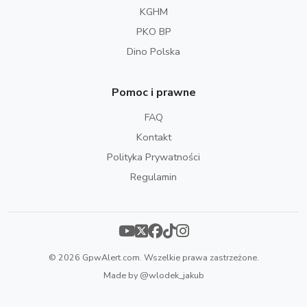
KGHM
PKO BP
Dino Polska
Pomoc i prawne
FAQ
Kontakt
Polityka Prywatności
Regulamin
© 2026 GpwAlert.com. Wszelkie prawa zastrzeżone.
Made by
@wlodek_jakub