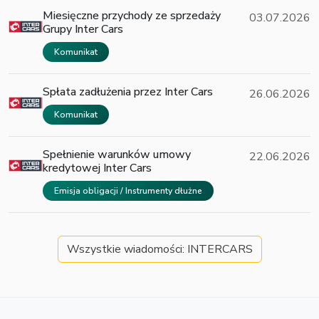
Miesięczne przychody ze sprzedaży
03.07.2026
Grupy Inter Cars
Komunikat
Spłata zadłużenia przez Inter Cars
26.06.2026
Komunikat
Spełnienie warunków umowy
22.06.2026
kredytowej Inter Cars
Emisja obligacji / Instrumenty dłużne
Wszystkie wiadomości: INTERCARS