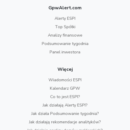
GpwAlert.com
Alerty ESPI
Top Spółki
Analizy finansowe
Podsumowanie tygodnia
Panel inwestora
Więcej
Wiadomości ESPI
Kalendarz GPW
Co to jest ESPI?
Jak działają Alerty ESPI?
Jak działa Podsumowanie tygodnia?
Jak działają rekomendacje analityków?