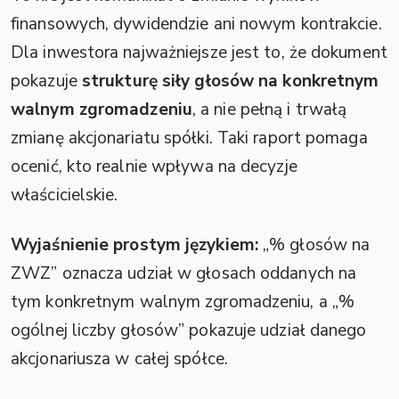
finansowych, dywidendzie ani nowym kontrakcie.
Dla inwestora najważniejsze jest to, że dokument
pokazuje
strukturę siły głosów na konkretnym
walnym zgromadzeniu
, a nie pełną i trwałą
zmianę akcjonariatu spółki. Taki raport pomaga
ocenić, kto realnie wpływa na decyzje
właścicielskie.
Wyjaśnienie prostym językiem:
„% głosów na
ZWZ” oznacza udział w głosach oddanych na
tym konkretnym walnym zgromadzeniu, a „%
ogólnej liczby głosów” pokazuje udział danego
akcjonariusza w całej spółce.