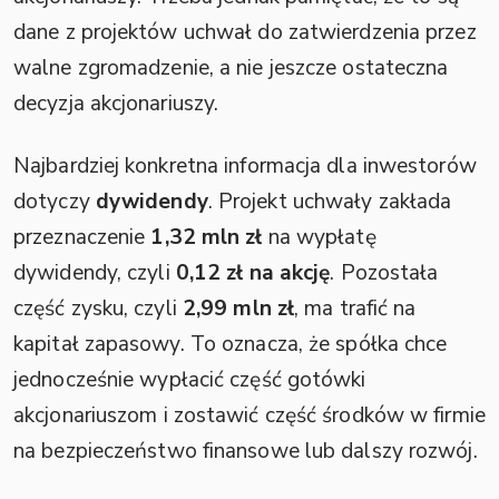
dane z projektów uchwał do zatwierdzenia przez
walne zgromadzenie, a nie jeszcze ostateczna
decyzja akcjonariuszy.
Najbardziej konkretna informacja dla inwestorów
dotyczy
dywidendy
. Projekt uchwały zakłada
przeznaczenie
1,32 mln zł
na wypłatę
dywidendy, czyli
0,12 zł na akcję
. Pozostała
część zysku, czyli
2,99 mln zł
, ma trafić na
kapitał zapasowy. To oznacza, że spółka chce
jednocześnie wypłacić część gotówki
akcjonariuszom i zostawić część środków w firmie
na bezpieczeństwo finansowe lub dalszy rozwój.