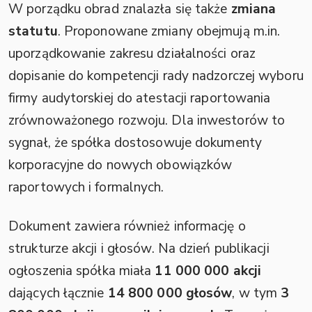
W porządku obrad znalazła się także
zmiana
statutu
. Proponowane zmiany obejmują m.in.
uporządkowanie zakresu działalności oraz
dopisanie do kompetencji rady nadzorczej wyboru
firmy audytorskiej do atestacji raportowania
zrównoważonego rozwoju. Dla inwestorów to
sygnał, że spółka dostosowuje dokumenty
korporacyjne do nowych obowiązków
raportowych i formalnych.
Dokument zawiera również informację o
strukturze akcji i głosów. Na dzień publikacji
ogłoszenia spółka miała
11 000 000 akcji
dających łącznie
14 800 000 głosów
, w tym
3