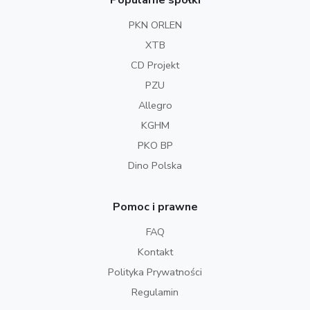
Popularne spółki
PKN ORLEN
XTB
CD Projekt
PZU
Allegro
KGHM
PKO BP
Dino Polska
Pomoc i prawne
FAQ
Kontakt
Polityka Prywatności
Regulamin