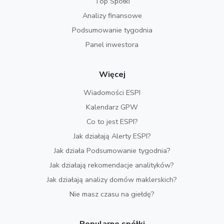
Top Spółki
Analizy finansowe
Podsumowanie tygodnia
Panel inwestora
Więcej
Wiadomości ESPI
Kalendarz GPW
Co to jest ESPI?
Jak działają Alerty ESPI?
Jak działa Podsumowanie tygodnia?
Jak działają rekomendacje analityków?
Jak działają analizy domów maklerskich?
Nie masz czasu na giełdę?