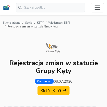
Strona główna
Spółki
KETY
Wiadomości ESPI
Rejestracja zmian w statucie Grupy Kęty
Rejestracja zmian w statucie
Grupy Kęty
08.07.2026
Komunikat
KETY (KTY)