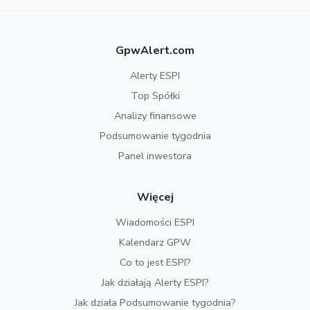
GpwAlert.com
Alerty ESPI
Top Spółki
Analizy finansowe
Podsumowanie tygodnia
Panel inwestora
Więcej
Wiadomości ESPI
Kalendarz GPW
Co to jest ESPI?
Jak działają Alerty ESPI?
Jak działa Podsumowanie tygodnia?