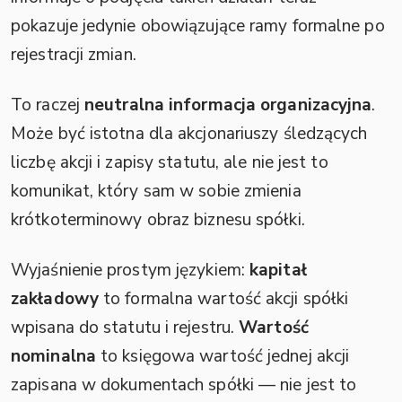
pokazuje jedynie obowiązujące ramy formalne po
rejestracji zmian.
To raczej
neutralna informacja organizacyjna
.
Może być istotna dla akcjonariuszy śledzących
liczbę akcji i zapisy statutu, ale nie jest to
komunikat, który sam w sobie zmienia
krótkoterminowy obraz biznesu spółki.
Wyjaśnienie prostym językiem:
kapitał
zakładowy
to formalna wartość akcji spółki
wpisana do statutu i rejestru.
Wartość
nominalna
to księgowa wartość jednej akcji
zapisana w dokumentach spółki — nie jest to