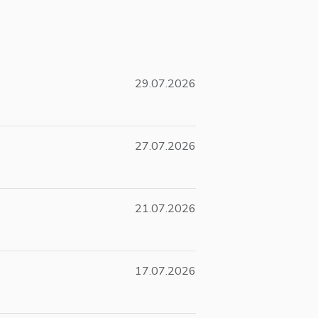
29.07.2026
27.07.2026
21.07.2026
17.07.2026