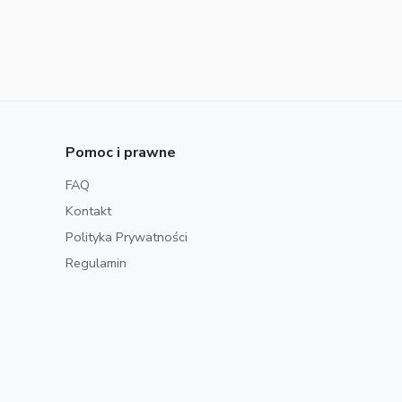
Pomoc i prawne
FAQ
Kontakt
Polityka Prywatności
Regulamin