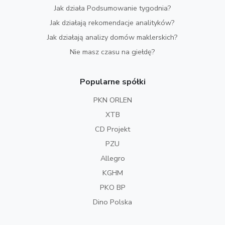
Jak działa Podsumowanie tygodnia?
Jak działają rekomendacje analityków?
Jak działają analizy domów maklerskich?
Nie masz czasu na giełdę?
Popularne spółki
PKN ORLEN
XTB
CD Projekt
PZU
Allegro
KGHM
PKO BP
Dino Polska