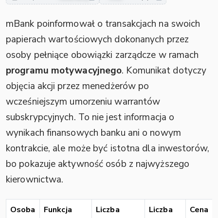
mBank poinformował o transakcjach na swoich
papierach wartościowych dokonanych przez
osoby pełniące obowiązki zarządcze w ramach
programu motywacyjnego
. Komunikat dotyczy
objęcia akcji przez menedżerów po
wcześniejszym umorzeniu warrantów
subskrypcyjnych. To nie jest informacja o
wynikach finansowych banku ani o nowym
kontrakcie, ale może być istotna dla inwestorów,
bo pokazuje aktywność osób z najwyższego
kierownictwa.
Osoba
Funkcja
Liczba
Liczba
Cena