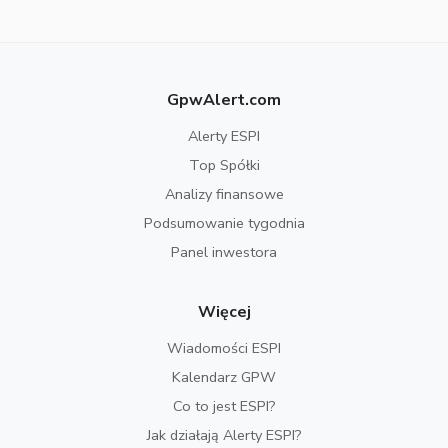
GpwAlert.com
Alerty ESPI
Top Spółki
Analizy finansowe
Podsumowanie tygodnia
Panel inwestora
Więcej
Wiadomości ESPI
Kalendarz GPW
Co to jest ESPI?
Jak działają Alerty ESPI?