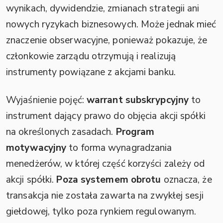
wynikach, dywidendzie, zmianach strategii ani
nowych ryzykach biznesowych. Może jednak mieć
znaczenie obserwacyjne, ponieważ pokazuje, że
członkowie zarządu otrzymują i realizują
instrumenty powiązane z akcjami banku.
Wyjaśnienie pojęć:
warrant subskrypcyjny
to
instrument dający prawo do objęcia akcji spółki
na określonych zasadach.
Program
motywacyjny
to forma wynagradzania
menedżerów, w której część korzyści zależy od
akcji spółki.
Poza systemem obrotu
oznacza, że
transakcja nie została zawarta na zwykłej sesji
giełdowej, tylko poza rynkiem regulowanym.