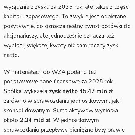
wyłącznie z zysku za 2025 rok, ale także z części
kapitału zapasowego. To zwykle jest odbierane
pozytywnie, bo oznacza realny zwrot gotówki do
akcjonariuszy, ale jednocześnie oznacza też
wypłatę większej kwoty niż sam roczny zysk
netto.
W materiałach do WZA podano też
podstawowe dane finansowe za 2025 rok.
Spółka wykazała
zysk netto 45,47 mln zł
zarówno w sprawozdaniu jednostkowym, jak i
skonsolidowanym. Suma aktywów wyniosła
około
2,34 mld zł
. W jednostkowym
sprawozdaniu przepływy pieniężne były prawie