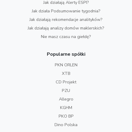
Jak działają Alerty ESPI?
Jak działa Podsumowanie tygodnia?
Jak działają rekomendacje analityków?
Jak działają analizy domów maklerskich?
Nie masz czasu na giełdę?
Popularne spółki
PKN ORLEN
XTB
CD Projekt
PZU
Allegro
KGHM
PKO BP
Dino Polska