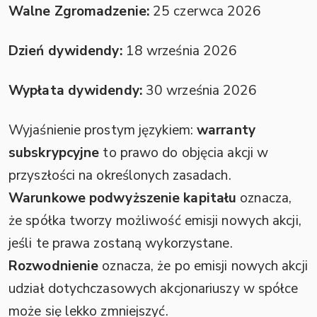
Walne Zgromadzenie:
25 czerwca 2026
Dzień dywidendy:
18 września 2026
Wypłata dywidendy:
30 września 2026
Wyjaśnienie prostym językiem:
warranty
subskrypcyjne
to prawo do objęcia akcji w
przyszłości na określonych zasadach.
Warunkowe podwyższenie kapitału
oznacza,
że spółka tworzy możliwość emisji nowych akcji,
jeśli te prawa zostaną wykorzystane.
Rozwodnienie
oznacza, że po emisji nowych akcji
udział dotychczasowych akcjonariuszy w spółce
może się lekko zmniejszyć.