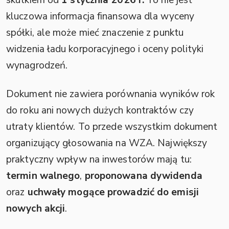
kluczowa informacja finansowa dla wyceny
spółki, ale może mieć znaczenie z punktu
widzenia ładu korporacyjnego i oceny polityki
wynagrodzeń.
Dokument nie zawiera porównania wyników rok
do roku ani nowych dużych kontraktów czy
utraty klientów. To przede wszystkim dokument
organizujący głosowania na WZA. Największy
praktyczny wpływ na inwestorów mają tu:
termin walnego
,
proponowana dywidenda
oraz
uchwały mogące prowadzić do emisji
nowych akcji
.