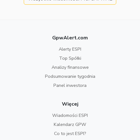
GpwAlert.com
Alerty ESPI
Top Spółki
Analizy finansowe
Podsumowanie tygodnia
Panel inwestora
Więcej
Wiadomości ESPI
Kalendarz GPW
Co to jest ESPI?