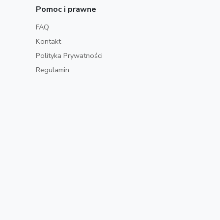
Pomoc i prawne
FAQ
Kontakt
Polityka Prywatności
Regulamin