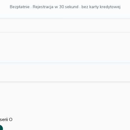
Bezpłatnie · Rejestracja w 30 sekund · bez karty kredytowej
serii O