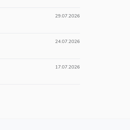
29.07.2026
24.07.2026
17.07.2026