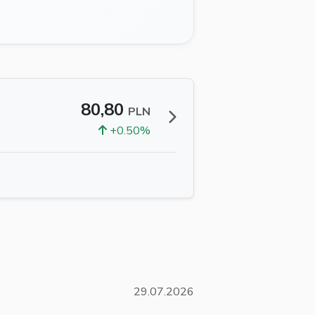
80,80
PLN
+0.50%
29.07.2026