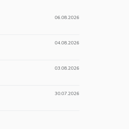
06.08.2026
04.08.2026
03.08.2026
30.07.2026