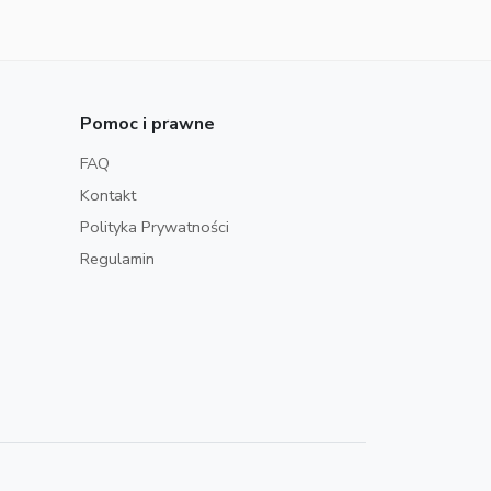
Pomoc i prawne
FAQ
Kontakt
Polityka Prywatności
Regulamin